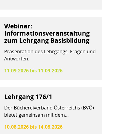
Webinar:
Informationsveranstaltung
zum Lehrgang Basisbildung
Präsentation des Lehrgangs. Fragen und
Antworten.
11.09.2026 bis 11.09.2026
Lehrgang 176/1
Der Büchereiverband Österreichs (BVÖ)
bietet gemeinsam mit dem…
10.08.2026 bis 14.08.2026