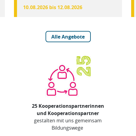
10.08.2026 bis 12.08.2026
Alle Angebote
25 Kooperationspartnerinnen
und Kooperationspartner
gestalten mit uns gemeinsam
Bildungswege