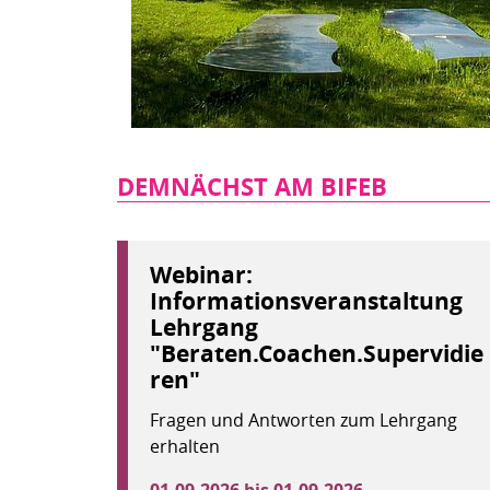
DEMNÄCHST AM BIFEB
Webinar:
Informationsveranstaltung
Lehrgang
"Beraten.Coachen.Supervidie
ren"
Fragen und Antworten zum Lehrgang
erhalten