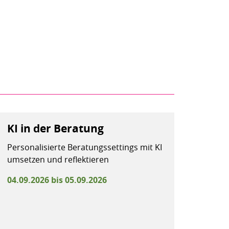
KI in der Beratung
Personalisierte Beratungssettings mit KI
umsetzen und reflektieren
04.09.2026 bis 05.09.2026