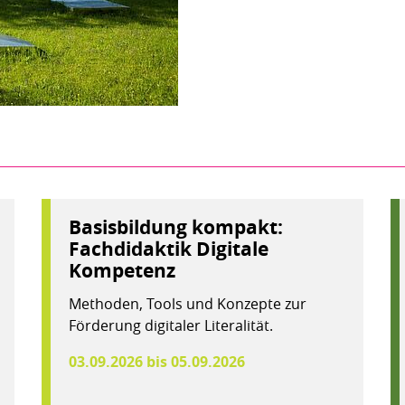
Basisbildung kompakt:
Fachdidaktik Digitale
Kompetenz
Methoden, Tools und Konzepte zur
Förderung digitaler Literalität.
03.09.2026 bis 05.09.2026