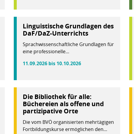
Linguistische Grundlagen des
DaF/DaZ-Unterrichts
Sprachwissenschaftliche Grundlagen für
eine professionelle…
11.09.2026 bis 10.10.2026
Die Bibliothek für alle:
Büchereien als offene und
partizipative Orte
Die vom BVÖ organisierten mehrtägigen
Fortbildungskurse ermöglichen den…