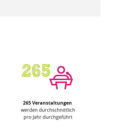
265 Veranstaltungen
werden durchschnittlich
pro Jahr durchgeführt