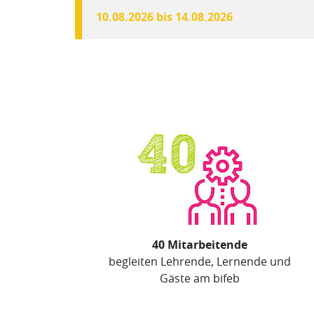
10.08.2026 bis 14.08.2026
40 Mitarbeitende
begleiten Lehrende, Lernende und
Gäste am bifeb