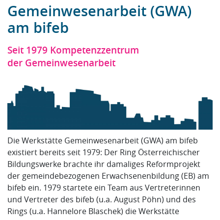
Gemeinwesenarbeit (GWA)
am bifeb
Seit 1979 Kompetenzzentrum
der Gemeinwesenarbeit
Die Werkstätte Gemeinwesenarbeit (GWA) am bifeb
existiert bereits seit 1979: Der Ring Österreichischer
Bildungswerke brachte ihr damaliges Reformprojekt
der gemeindebezogenen Erwachsenenbildung (EB) am
bifeb ein. 1979 startete ein Team aus Vertreterinnen
und Vertreter des bifeb (u.a. August Pöhn) und des
Rings (u.a. Hannelore Blaschek) die Werkstätte