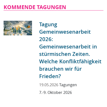
KOMMENDE TAGUNGEN
Tagung
Gemeinwesenarbeit
2026:
Gemeinwesenarbeit in
stürmischen Zeiten.
Welche Konfliktfähigkeit
brauchen wir für
Frieden?
19.05.2026
Tagungen
7.-9. Oktober 2026