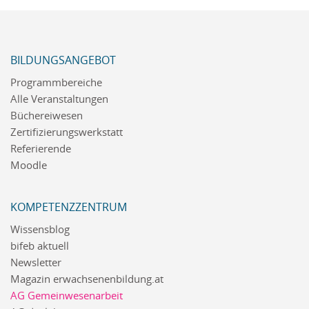
BILDUNGSANGEBOT
Programmbereiche
Alle Veranstaltungen
Büchereiwesen
Zertifizierungswerkstatt
Referierende
Moodle
KOMPETENZZENTRUM
Wissensblog
bifeb aktuell
Newsletter
Magazin erwachsenenbildung.at
AG Gemeinwesenarbeit