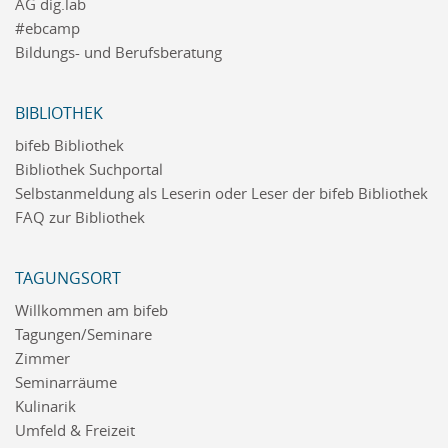
AG dig.lab
#ebcamp
Bildungs- und Berufsberatung
BIBLIOTHEK
bifeb Bibliothek
Bibliothek Suchportal
Selbstanmeldung als Leserin oder Leser der bifeb Bibliothek
FAQ zur Bibliothek
TAGUNGSORT
Willkommen am bifeb
Tagungen/Seminare
Zimmer
Seminarräume
Kulinarik
Umfeld & Freizeit