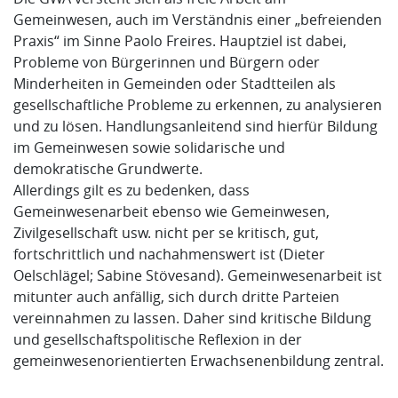
Gemeinwesen, auch im Verständnis einer „befreienden
Praxis“ im Sinne Paolo Freires. Hauptziel ist dabei,
Probleme von Bürgerinnen und Bürgern oder
Minderheiten in Gemeinden oder Stadtteilen als
gesellschaftliche Probleme zu erkennen, zu analysieren
und zu lösen. Handlungsanleitend sind hierfür Bildung
im Gemeinwesen sowie solidarische und
demokratische Grundwerte.
Allerdings gilt es zu bedenken, dass
Gemeinwesenarbeit ebenso wie Gemeinwesen,
Zivilgesellschaft usw. nicht per se kritisch, gut,
fortschrittlich und nachahmenswert ist (Dieter
Oelschlägel; Sabine Stövesand). Gemeinwesenarbeit ist
mitunter auch anfällig, sich durch dritte Parteien
vereinnahmen zu lassen. Daher sind kritische Bildung
und gesellschaftspolitische Reflexion in der
gemeinwesenorientierten Erwachsenenbildung zentral.