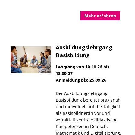
Mehr erfahren
Ausbildungslehrgang
Basisbildung
Lehrgang von 19.10.26 bis
18.09.27
Anmeldung bis: 25.09.26
Der Ausbildungslehrgang
Basisbildung bereitet praxisnah
und individuell auf die Tätigkeit
als Basisbildner:in vor und
vermittelt zentrale didaktische
Kompetenzen in Deutsch,
Mathematik und Digitalisierung.