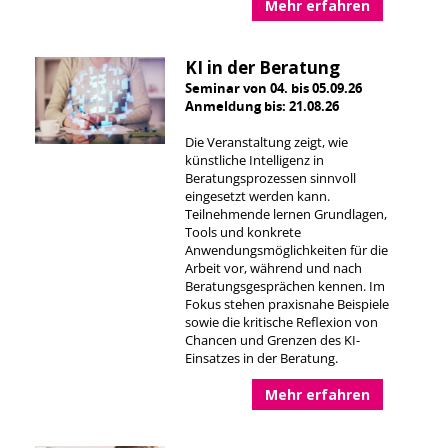
Mehr erfahren
KI in der Beratung
Seminar von 04. bis 05.09.26
Anmeldung bis: 21.08.26
Die Veranstaltung zeigt, wie
künstliche Intelligenz in
Beratungsprozessen sinnvoll
eingesetzt werden kann.
Teilnehmende lernen Grundlagen,
Tools und konkrete
Anwendungsmöglichkeiten für die
Arbeit vor, während und nach
Beratungsgesprächen kennen. Im
Fokus stehen praxisnahe Beispiele
sowie die kritische Reflexion von
Chancen und Grenzen des KI-
Einsatzes in der Beratung.
Mehr erfahren