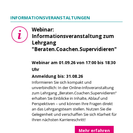
INFORMATIONSVERANSTALTUNGEN
Webinar:
Informationsveranstaltung zum
Lehrgang
"Beraten.Coachen.Supervidieren"
Webinar am 01.09.26 von 17:00 bis 18:30
Uhr
Anmeldung bis: 31.08.26
Informieren Sie sich kompakt und
unverbindlich: In der Online-Infoveranstaltung
zum Lehrgang „Beraten.Coachen.Supervidieren“
erhalten Sie Einblicke in Inhalte, Ablauf und
Perspektiven – und können Ihre Fragen direkt
an das Lehrgangsteam stellen. Nutzen Sie die
Gelegenheit und verschaffen Sie sich Klarheit für
Ihren nächsten Karriereschritt!
Mehr erfahren