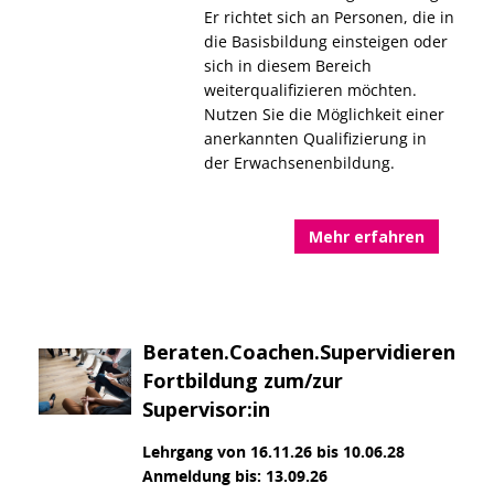
Er richtet sich an Personen, die in
die Basisbildung einsteigen oder
sich in diesem Bereich
weiterqualifizieren möchten.
Nutzen Sie die Möglichkeit einer
anerkannten Qualifizierung in
der Erwachsenenbildung.
Mehr erfahren
Beraten.Coachen.Supervidieren
Fortbildung zum/zur
Supervisor:in
Lehrgang von 16.11.26 bis 10.06.28
Anmeldung bis: 13.09.26