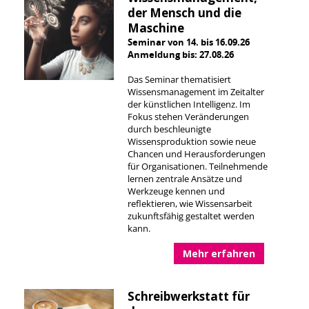
der Mensch und die
Maschine
Seminar von 14. bis 16.09.26
Anmeldung bis: 27.08.26
Das Seminar thematisiert
Wissensmanagement im Zeitalter
der künstlichen Intelligenz. Im
Fokus stehen Veränderungen
durch beschleunigte
Wissensproduktion sowie neue
Chancen und Herausforderungen
für Organisationen. Teilnehmende
lernen zentrale Ansätze und
Werkzeuge kennen und
reflektieren, wie Wissensarbeit
zukunftsfähig gestaltet werden
kann.
Mehr erfahren
Schreibwerkstatt für