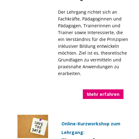
Der Lehrgang richtet sich an
Fachkräfte, Pädagoginnen und
Pädagogen, Trainerinnen und
Trainer sowie Interessierte, die
ein Verständnis für die Prinzipien
inklusiver Bildung entwickeln
möchten. Ziel ist es, theoretische
Grundlagen zu vermitteln und
praxisnahe Anwendungen zu
erarbeiten.
Mehr erfahren
Online-Kurzworkshop zum
Lehrgang: