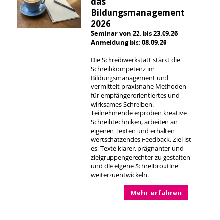
das
Bildungsmanagement
2026
Seminar von 22. bis 23.09.26
Anmeldung bis: 08.09.26
Die Schreibwerkstatt stärkt die
Schreibkompetenz im
Bildungsmanagement und
vermittelt praxisnahe Methoden
für empfängerorientiertes und
wirksames Schreiben.
Teilnehmende erproben kreative
Schreibtechniken, arbeiten an
eigenen Texten und erhalten
wertschätzendes Feedback. Ziel ist
es, Texte klarer, prägnanter und
zielgruppengerechter zu gestalten
und die eigene Schreibroutine
weiterzuentwickeln.
Mehr erfahren