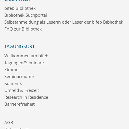
bifeb Bibliothek
Bibliothek Suchportal
Selbstanmeldung als Leserin oder Leser der bifeb Bibliothek
FAQ zur Bibliothek
TAGUNGSORT
Willkommen am bifeb
Tagungen/Seminare
Zimmer
Seminarräume
Kulinarik
Umfeld & Freizeit
Research in Residence
Barrierefreiheit
AGB