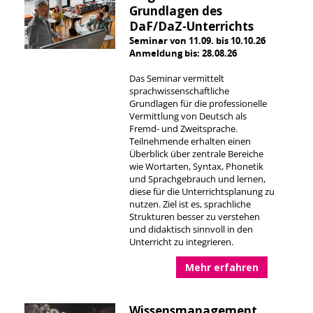
Grundlagen des
DaF/DaZ-Unterrichts
Seminar von 11.09. bis 10.10.26
Anmeldung bis: 28.08.26
Das Seminar vermittelt
sprachwissenschaftliche
Grundlagen für die professionelle
Vermittlung von Deutsch als
Fremd- und Zweitsprache.
Teilnehmende erhalten einen
Überblick über zentrale Bereiche
wie Wortarten, Syntax, Phonetik
und Sprachgebrauch und lernen,
diese für die Unterrichtsplanung zu
nutzen. Ziel ist es, sprachliche
Strukturen besser zu verstehen
und didaktisch sinnvoll in den
Unterricht zu integrieren.
Mehr erfahren
Wissensmanagement,