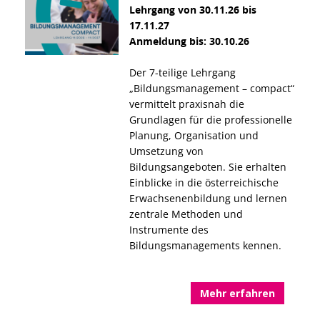
Lehrgang von 30.11.26 bis
17.11.27
Anmeldung bis: 30.10.26
Der 7-teilige Lehrgang
„Bildungsmanagement – compact“
vermittelt praxisnah die
Grundlagen für die professionelle
Planung, Organisation und
Umsetzung von
Bildungsangeboten. Sie erhalten
Einblicke in die österreichische
Erwachsenenbildung und lernen
zentrale Methoden und
Instrumente des
Bildungsmanagements kennen.
Mehr erfahren