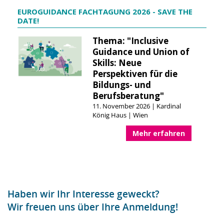
EUROGUIDANCE FACHTAGUNG 2026 - SAVE THE
DATE!
Thema: "Inclusive
Guidance und Union of
Skills: Neue
Perspektiven für die
Bildungs- und
Berufsberatung"
11. November 2026 | Kardinal
König Haus | Wien
Mehr erfahren
Haben wir Ihr Interesse geweckt?
Wir freuen uns über Ihre Anmeldung!