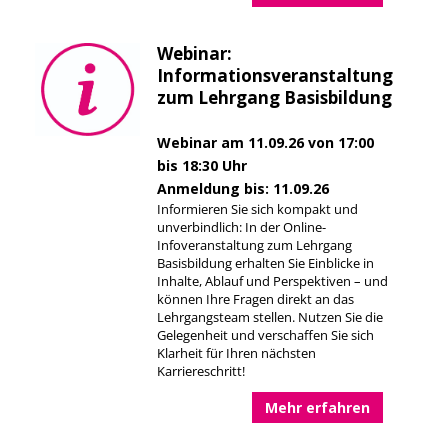
Webinar:
Informationsveranstaltung
zum Lehrgang Basisbildung
Webinar am 11.09.26 von 17:00
bis 18:30 Uhr
Anmeldung bis: 11.09.26
Informieren Sie sich kompakt und
unverbindlich: In der Online-
Infoveranstaltung zum Lehrgang
Basisbildung erhalten Sie Einblicke in
Inhalte, Ablauf und Perspektiven – und
können Ihre Fragen direkt an das
Lehrgangsteam stellen. Nutzen Sie die
Gelegenheit und verschaffen Sie sich
Klarheit für Ihren nächsten
Karriereschritt!
Mehr erfahren