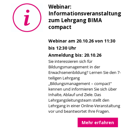
Webinar:
Informationsveranstaltung
zum Lehrgang BIMA
compact
Webinar am 20.10.26 von 11:30
bis 12:30 Uhr
Anmeldung bis: 20.10.26
Sie interessieren sich für
Bildungsmanagement in der
Erwachsenenbildung? Lernen Sie den 7-
teiligen Lehrgang
„Bildungsmanagement – compact“
kennen und informieren Sie sich über
Inhalte, Ablauf und Ziele. Das
Lehrgangsleitungsteam stellt den
Lehrgang in einer Online-Veranstaltung
vor und beantwortet Ihre Fragen.
Mehr erfahren