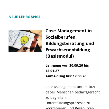
NEUE LEHRGÄNGE
Case
Management in
Sozialberufen,
Bildungsberatung und
Erwachsenenbildung
(Basismodul)
Lehrgang von 30.09.26 bis
13.01.27
Anmeldung bis: 17.08.26
Case Management unterstützt
dabei, Menschen bedarfsgerecht
zu begleiten,
Unterstützungsprozesse zu
koordinieren und Ressourcen