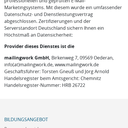
professionellen und geprüften E-Mail-
Marketingsystems. Mit diesem wurde ein umfassender
Datenschutz- und Dienstleistungsvertrag
abgeschlossen. Zertifizierungen und der
Serverstandort Deutschland sichern Ihnen ein
Höchstmaß an Datensicherheit:
Provider dieses Dienstes ist die
mailingwork GmbH,
Birkenweg 7, 09569 Oederan,
info(at)mailingwork.de, www.mailingwork.de
Geschäftsführer: Torsten Gneuß und Jörg Arnold
Handelsregister beim Amtsgericht: Chemnitz
Handelsregister-Nummer: HRB 26722
BILDUNGSANGEBOT