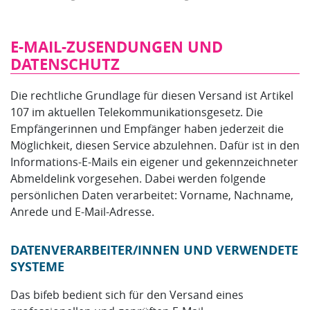
E-MAIL-ZUSENDUNGEN UND
DATENSCHUTZ
Die rechtliche Grundlage für diesen Versand ist Artikel
107 im aktuellen Telekommunikationsgesetz. Die
Empfängerinnen und Empfänger haben jederzeit die
Möglichkeit, diesen Service abzulehnen. Dafür ist in den
Informations-E-Mails ein eigener und gekennzeichneter
Abmeldelink vorgesehen. Dabei werden folgende
persönlichen Daten verarbeitet: Vorname, Nachname,
Anrede und E-Mail-Adresse.
DATENVERARBEITER/INNEN UND VERWENDETE
SYSTEME
Das bifeb bedient sich für den Versand eines