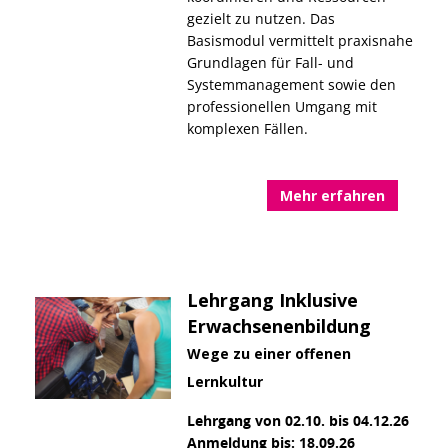
gezielt zu nutzen. Das
Basismodul vermittelt praxisnahe
Grundlagen für Fall- und
Systemmanagement sowie den
professionellen Umgang mit
komplexen Fällen.
Mehr erfahren
Lehrgang Inklusive
Erwachsenenbildung
Wege zu einer offenen
Lernkultur
Lehrgang von 02.10. bis 04.12.26
Anmeldung bis: 18.09.26