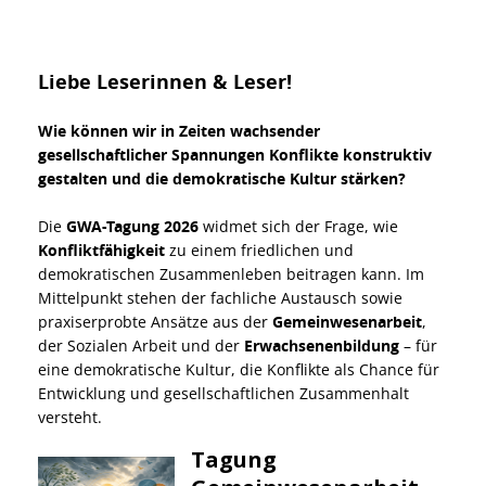
Liebe Leserinnen & Leser!
Wie können wir in Zeiten wachsender
gesellschaftlicher Spannungen Konflikte konstruktiv
gestalten und die demokratische Kultur stärken?
Die
GWA-Tagung 2026
widmet sich der Frage, wie
Konfliktfähigkeit
zu einem friedlichen und
demokratischen Zusammenleben beitragen kann. Im
Mittelpunkt stehen der fachliche Austausch sowie
praxiserprobte Ansätze aus der
Gemeinwesenarbeit
,
der Sozialen Arbeit und der
Erwachsenenbildung
– für
eine demokratische Kultur, die Konflikte als Chance für
Entwicklung und gesellschaftlichen Zusammenhalt
versteht.
Tagung