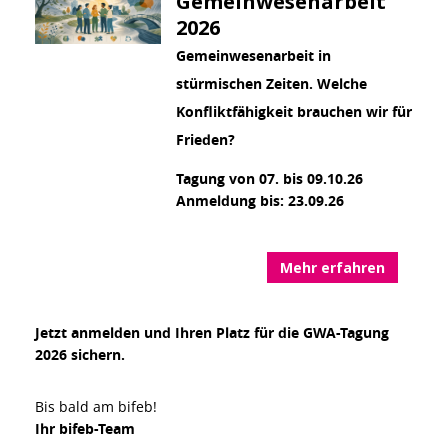
Gemeinwesenarbeit
2026
Gemeinwesenarbeit in
stürmischen Zeiten. Welche
Konfliktfähigkeit brauchen wir für
Frieden?
Tagung von 07. bis 09.10.26
Anmeldung bis: 23.09.26
Mehr erfahren
Jetzt anmelden und Ihren Platz für die GWA-Tagung
2026 sichern.
Bis bald am bifeb!
Ihr bifeb-Team