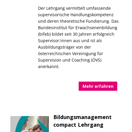
Der Lehrgang vermittelt umfassende
supervisorische Handlungskompetenz
und deren theoretische Fundierung. Das
Bundesinstitut für Erwachsenenbildung
(bifeb) bildet seit 30 Jahren erfolgreich
Supervisor:innen aus und ist als
Ausbildungsträger von der
österreichischen Vereinigung für
Supervision und Coaching (ÖVS)
anerkannt.
Mehr erfahren
Bildungsmanagement
compact Lehrgang