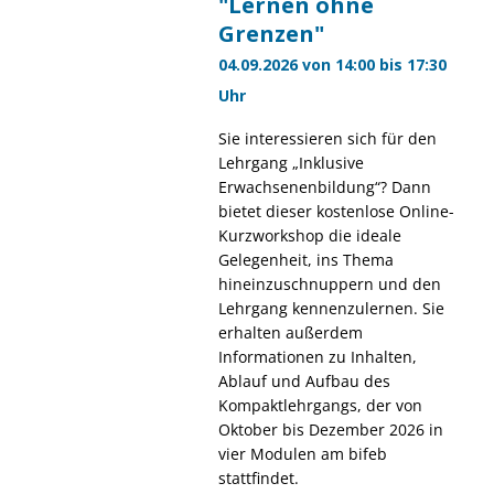
"Lernen ohne
Grenzen"
04.09.2026 von 14:00 bis 17:30
Uhr
Sie interessieren sich für den
Lehrgang „Inklusive
Erwachsenenbildung“? Dann
bietet dieser kostenlose Online-
Kurzworkshop die ideale
Gelegenheit, ins Thema
hineinzuschnuppern und den
Lehrgang kennenzulernen. Sie
erhalten außerdem
Informationen zu Inhalten,
Ablauf und Aufbau des
Kompaktlehrgangs, der von
Oktober bis Dezember 2026 in
vier Modulen am bifeb
stattfindet.