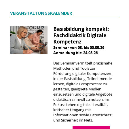
VERANSTALTUNGSKALENDER
Basisbildung kompakt:
Fachdidaktik Digitale
Kompetenz
Seminar von 03. bis 05.09.26
Anmeldung bis: 24.08.26
Das Seminar vermittelt praxisnahe
Methoden und Tools zur
Förderung digitaler Kompetenzen
in der Basisbildung. Teilnehmende
lernen, digitale Lernprozesse zu
gestalten, geeignete Medien
einzusetzen und digitale Angebote
didaktisch sinnvoll zu nutzen. Im
Fokus stehen digitale Literalität,
kritischer Umgang mit
Informationen sowie Datenschutz
und Sicherheit im Netz.