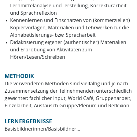
Lernmittelanalyse und -erstellung, Korrekturarbeit
und Sprachreflexion
Kennenlernen und Einschätzen von (kommerziellen)
Kopiervorlagen, Materialien und Lehrwerken für die
Alphabetisierungs- bzw. Spracharbeit
Didaktisierung eigener (authentischer) Materialien
und Erprobung von Aktivitäten zum
Hören/Lesen/Schreiben
METHODIK
Die verwendeten Methoden sind vielfältig und je nach
Zusammensetzung der Teilnehmenden unterschiedlich
gewichtet: fachlicher Input, World Café, Gruppenarbeit,
Einzelarbeit, Austausch Gruppe/Plenum und Reflexion.
LERNERGEBNISSE
Basisbildnerinnen/Basisbildner...