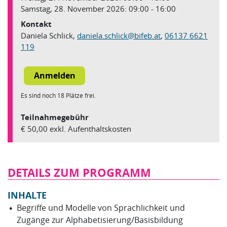
Samstag, 28. November 2026: 09:00 - 16:00
Kontakt
Daniela Schlick,
daniela.schlick
@
bifeb.at
,
06137 6621
119
Es sind noch 18 Plätze frei.
Teilnahmegebühr
€ 50,00 exkl. Aufenthaltskosten
DETAILS ZUM PROGRAMM
INHALTE
Begriffe und Modelle von Sprachlichkeit und
Zugänge zur Alphabetisierung/Basisbildung