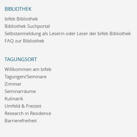
BIBLIOTHEK
bifeb Bibliothek
Bibliothek Suchportal
Selbstanmeldung als Leserin oder Leser der bifeb Bibliothek
FAQ zur Bibliothek
TAGUNGSORT
Willkommen am bifeb
Tagungen/Seminare
Zimmer
Seminarräume
Kulinarik
Umfeld & Freizeit
Research in Residence
Barrierefreiheit