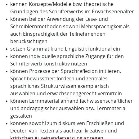
kennen Konzepte/Modelle bzw. theoretische
Grundlagen des Schrifterwerbs im Erwachsenenalter
können bei der Anwendung der Lese- und
Schreiblernmethoden sowohl Mehrsprachigkeit als
auch Einsprachigkeit der Teilnehmenden
berücksichtigen
setzen Grammatik und Linguistik funktional ein
können individuelle sprachliche Zugänge für den
Schrifterwerb konstruktiv nutzen
können Prozesse der Sprachreflexion initiieren,
Sprachbewusstheit fördern und zentrales
sprachliches Strukturwissen exemplarisch
auswählen und erwachsenengerecht vermitteln
können Lernmaterial anhand fachwissenschaftlicher
und andragogischer auswählen bzw. Lernmaterial
gestalten
können sowohl zum diskursiven Erschließen und
Deuten von Texten als auch zur kreativen und
kritischen Auseinandersetzung anregen