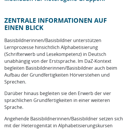
ZENTRALE INFORMATIONEN AUF
EINEN BLICK
Basisbildnerinnen/Basisbildner unterstützen
Lernprozesse hinsichtlich Alphabetisierung
(Schrifterwerb und Lesekompetenz) in Deutsch
unabhängig von der Erstsprache. Im DaZ-Kontext
begleiten Basisbildnerinnen/Basisbildner auch beim
Aufbau der Grundfertigkeiten Hörverstehen und
Sprechen.
Darüber hinaus begleiten sie den Erwerb der vier
sprachlichen Grundfertigkeiten in einer weiteren
Sprache.
Angehende Basisbildnerinnen/Basisbildner setzen sich
mit der Heterogenität in Alphabetisierungskursen