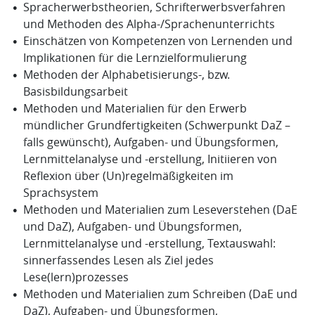
Spracherwerbstheorien, Schrifterwerbsverfahren
und Methoden des Alpha-/Sprachenunterrichts
Einschätzen von Kompetenzen von Lernenden und
Implikationen für die Lernzielformulierung
Methoden der Alphabetisierungs-, bzw.
Basisbildungsarbeit
Methoden und Materialien für den Erwerb
mündlicher Grundfertigkeiten (Schwerpunkt DaZ –
falls gewünscht), Aufgaben- und Übungsformen,
Lernmittelanalyse und -erstellung, Initiieren von
Reflexion über (Un)regelmäßigkeiten im
Sprachsystem
Methoden und Materialien zum Leseverstehen (DaE
und DaZ), Aufgaben- und Übungsformen,
Lernmittelanalyse und -erstellung, Textauswahl:
sinnerfassendes Lesen als Ziel jedes
Lese(lern)prozesses
Methoden und Materialien zum Schreiben (DaE und
DaZ), Aufgaben- und Übungsformen,