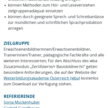
können Methoden zum Hör- und Leseverstehen
zielgruppenadäquat einsetzen
können durch geeignete Sprech- und Schreibanlässe
zur mündlichen und schriftlichen Sprachproduktion
anregen
ZIELGRUPPE
Erwachsenenbildnerinnen/Erwachsenenbildner,
Trainerinnen/Trainer, pädagogische Fachkräfte und alle
weiteren Interessierten; Für den Abschluss des wba-
Zusatzmoduls „Zertifizierte/r Basisbildner/in“ gelten
besondere Anforderungen, die auf der Website der
Weiterbildungsakademie Österreich (wba)
kostenlos
zum Download zur Verfügung stehen.
REFERIERENDE
Sonja Muckenhuber