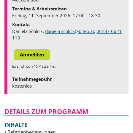
Termine & Arbeitszeiten
Freitag, 11. September 2026: 17:00 - 18:30
Kontakt
Daniela Schlick,
daniela.schlick
@
bifeb.at
,
06137 6621
119
Es sind noch 46 Plätze frei.
Teilnahmegebühr
kostenlos
DETAILS ZUM PROGRAMM
INHALTE
• Rahmenbedingungen