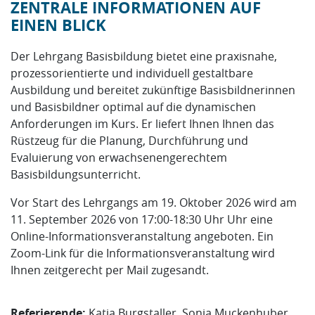
ZENTRALE INFORMATIONEN AUF
EINEN BLICK
Der Lehrgang Basisbildung bietet eine praxisnahe,
prozessorientierte und individuell gestaltbare
Ausbildung und bereitet zukünftige Basisbildnerinnen
und Basisbildner optimal auf die dynamischen
Anforderungen im Kurs. Er liefert Ihnen Ihnen das
Rüstzeug für die Planung, Durchführung und
Evaluierung von erwachsenengerechtem
Basisbildungsunterricht.
Vor Start des Lehrgangs am 19. Oktober 2026 wird am
11. September 2026 von 17:00-18:30 Uhr Uhr eine
Online-Informationsveranstaltung angeboten. Ein
Zoom-Link für die Informationsveranstaltung wird
Ihnen zeitgerecht per Mail zugesandt.
Referierende:
Katja Burgstaller, Sonja Muckenhuber