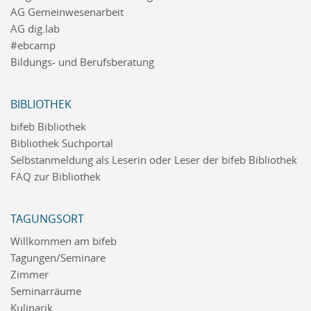
AG Gemeinwesenarbeit
AG dig.lab
#ebcamp
Bildungs- und Berufsberatung
BIBLIOTHEK
bifeb Bibliothek
Bibliothek Suchportal
Selbstanmeldung als Leserin oder Leser der bifeb Bibliothek
FAQ zur Bibliothek
TAGUNGSORT
Willkommen am bifeb
Tagungen/Seminare
Zimmer
Seminarräume
Kulinarik