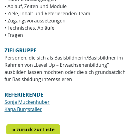
• Ablauf, Zeiten und Module
• Ziele, Inhalt und Referierenden-Team
• Zugangsvoraussetzungen
• Technisches, Abläufe
• Fragen
ZIELGRUPPE
Personen, die sich als Basisbildnerin/Basisbildner im
Rahmen von „Level Up – Erwachsenenbildung“
ausbilden lassen möchten oder die sich grundsätzlich
für Basisbildung interessieren
REFERIERENDE
Sonja Muckenhuber
Katja Burgstaller
« zurück zur Liste