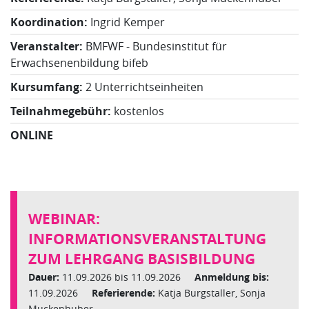
Koordination:
Ingrid Kemper
Veranstalter:
BMFWF - Bundesinstitut für
Erwachsenenbildung bifeb
Kursumfang:
2 Unterrichtseinheiten
Teilnahmegebühr:
kostenlos
ONLINE
WEBINAR:
INFORMATIONSVERANSTALTUNG
ZUM LEHRGANG BASISBILDUNG
Dauer:
11.09.2026 bis 11.09.2026
Anmeldung bis:
11.09.2026
Referierende:
Katja Burgstaller, Sonja
Muckenhuber