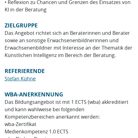
• Reflexion zu Chancen und Grenzen des Einsatzes von
KI in der Beratung
ZIELGRUPPE
Das Angebot richtet sich an Beraterinnen und Berater
sowie an sonstige Erwachsenenbildnerinnen und
Erwachsenenbildner mit Interesse an der Thematik der
Künstlichen Intelligenz im Bereich der Beratung.
REFERIERENDE
Stefan Kühne
WBA-ANERKENNUNG
Das Bildungsangebot ist mit 1 ECTS (wba) akkreditiert
und kann wahlweise bei folgenden
Kompetenzbereichen anerkannt werden:
wba-Zertifikat
Medienkompetenz 1.0 ECTS