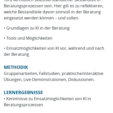
Beratungsprozessen sein. Hier gilt es zu reflektieren,
welche Bestandteile davon sinnvoll in der Beratung
eingesetzt werden können – und sollen.
• Grundlagen zu KI in der Beratung
• Tools und Möglichkeiten
• Einsatzmöglichkeiten von KI vor, während und nach
der Beratung
METHODIK
Gruppenarbeiten, Fallstudien, praktische/interaktive
Übungen, Live-Demonstrationen, Diskussionen.
LERNERGEBNISSE
• Kenntnisse zu Einsatzmöglichkeiten von KI in
Beratungsprozessen