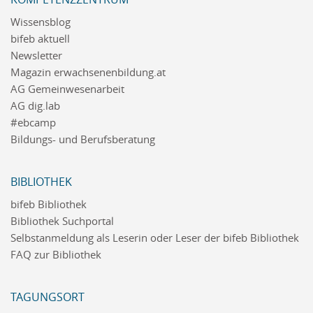
Wissensblog
bifeb aktuell
Newsletter
Magazin erwachsenenbildung.at
AG Gemeinwesenarbeit
AG dig.lab
#ebcamp
Bildungs- und Berufsberatung
BIBLIOTHEK
bifeb Bibliothek
Bibliothek Suchportal
Selbstanmeldung als Leserin oder Leser der bifeb Bibliothek
FAQ zur Bibliothek
TAGUNGSORT