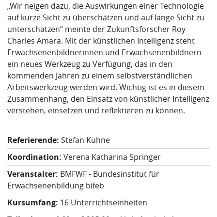
„Wir neigen dazu, die Auswirkungen einer Technologie
auf kurze Sicht zu überschätzen und auf lange Sicht zu
unterschätzen“ meinte der Zukunftsforscher Roy
Charles Amara. Mit der künstlichen Intelligenz steht
Erwachsenenbildnerinnen und Erwachsenenbildnern
ein neues Werkzeug zu Verfügung, das in den
kommenden Jahren zu einem selbstverständlichen
Arbeitswerkzeug werden wird. Wichtig ist es in diesem
Zusammenhang, den Einsatz von künstlicher Intelligenz
verstehen, einsetzen und reflektieren zu können.
Referierende:
Stefan Kühne
Koordination:
Verena Katharina Springer
Veranstalter:
BMFWF - Bundesinstitut für
Erwachsenenbildung bifeb
Kursumfang:
16 Unterrichtseinheiten