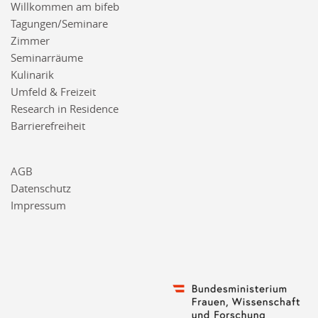
Willkommen am bifeb
Tagungen/Seminare
Zimmer
Seminarräume
Kulinarik
Umfeld & Freizeit
Research in Residence
Barrierefreiheit
AGB
Datenschutz
Impressum