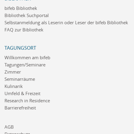
bifeb Bibliothek
Bibliothek Suchportal
Selbstanmeldung als Leserin oder Leser der bifeb Bibliothek
FAQ zur Bibliothek
TAGUNGSORT
Willkommen am bifeb
Tagungen/Seminare
Zimmer
Seminarräume
Kulinarik
Umfeld & Freizeit
Research in Residence
Barrierefreiheit
AGB