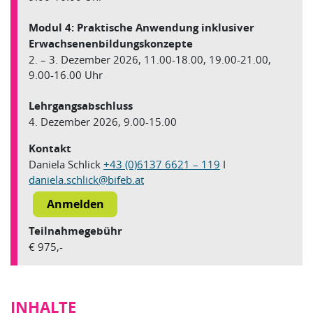
Modul 4: Praktische Anwendung inklusiver
Erwachsenenbildungskonzepte
2. – 3. Dezember 2026, 11.00-18.00, 19.00-21.00,
9.00-16.00 Uhr
Lehrgangsabschluss
4. Dezember 2026, 9.00-15.00
Kontakt
Daniela Schlick
+43 (0)6137 6621 – 119
I
daniela.schlick
@
bifeb.at
Teilnahmegebühr
€ 975,-
INHALTE