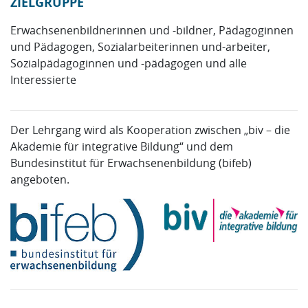
ZIELGRUPPE
Erwachsenenbildnerinnen und -bildner, Pädagoginnen
und Pädagogen, Sozialarbeiterinnen und-arbeiter,
Sozialpädagoginnen und -pädagogen und alle
Interessierte
Der Lehrgang wird als Kooperation zwischen „biv – die
Akademie für integrative Bildung“ und dem
Bundesinstitut für Erwachsenenbildung (bifeb)
angeboten.