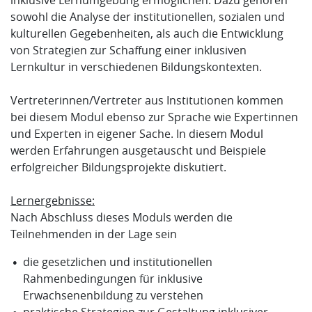
sowohl die Analyse der institutionellen, sozialen und
kulturellen Gegebenheiten, als auch die Entwicklung
von Strategien zur Schaffung einer inklusiven
Lernkultur in verschiedenen Bildungskontexten.
Vertreterinnen/Vertreter aus Institutionen kommen
bei diesem Modul ebenso zur Sprache wie Expertinnen
und Experten in eigener Sache. In diesem Modul
werden Erfahrungen ausgetauscht und Beispiele
erfolgreicher Bildungsprojekte diskutiert.
Lernergebnisse:
Nach Abschluss dieses Moduls werden die
Teilnehmenden in der Lage sein
die gesetzlichen und institutionellen
Rahmenbedingungen für inklusive
Erwachsenenbildung zu verstehen
praktische Strategien zur Gestaltung inklusiver