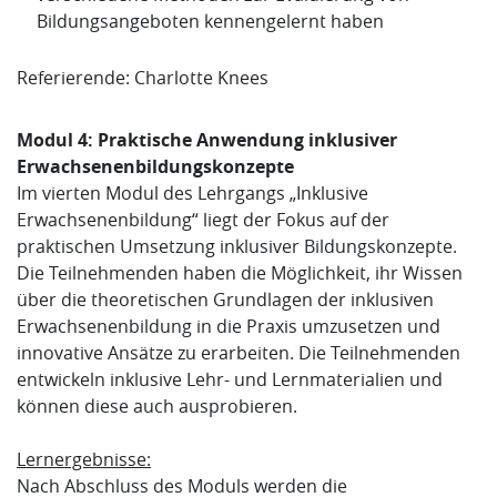
Bildungsangeboten kennengelernt haben
Referierende: Charlotte Knees
Modul 4: Praktische Anwendung inklusiver
Erwachsenenbildungskonzepte
Im vierten Modul des Lehrgangs „Inklusive
Erwachsenenbildung“ liegt der Fokus auf der
praktischen Umsetzung inklusiver Bildungskonzepte.
Die Teilnehmenden haben die Möglichkeit, ihr Wissen
über die theoretischen Grundlagen der inklusiven
Erwachsenenbildung in die Praxis umzusetzen und
innovative Ansätze zu erarbeiten. Die Teilnehmenden
entwickeln inklusive Lehr- und Lernmaterialien und
können diese auch ausprobieren.
Lernergebnisse:
Nach Abschluss des Moduls werden die