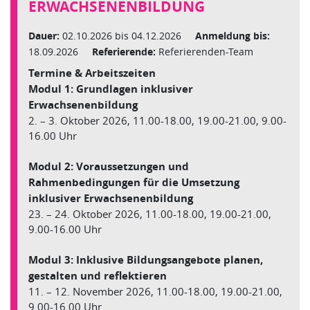
ERWACHSENENBILDUNG
Dauer:
02.10.2026 bis 04.12.2026
Anmeldung bis:
18.09.2026
Referierende:
Referierenden-Team
Termine & Arbeitszeiten
Modul 1: Grundlagen inklusiver
Erwachsenenbildung
2. – 3. Oktober 2026, 11.00-18.00, 19.00-21.00, 9.00-
16.00 Uhr
Modul 2: Voraussetzungen und
Rahmenbedingungen für die Umsetzung
inklusiver Erwachsenenbildung
23. – 24. Oktober 2026, 11.00-18.00, 19.00-21.00,
9.00-16.00 Uhr
Modul 3: Inklusive Bildungsangebote planen,
gestalten und reflektieren
11. – 12. November 2026, 11.00-18.00, 19.00-21.00,
9.00-16.00 Uhr