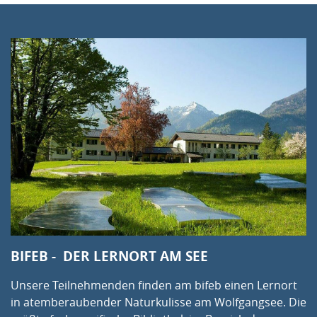
BIFEB - DER LERNORT AM SEE
Unsere Teilnehmenden finden am bifeb einen Lernort
in atemberaubender Naturkulisse am Wolfgangsee. Die