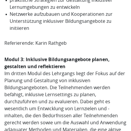
Lernumgebungen zu entwickeln
Netzwerke aufzubauen und Kooperationen zur
Unterstützung inklusiver Bildungsangebote zu
initiieren
Referierende: Karin Rathgeb
Modul 3: Inklusive Bildungsangebote planen,
gestalten und reflektieren
Im dritten Modul des Lehrgangs liegt der Fokus auf der
Planung und Gestaltung von inklusiven
Bildungsangeboten. Die Teilnehmenden werden
befähigt, inklusive Lernsettings zu planen,
durchzuführen und zu evaluieren. Dabei geht es
wesentlich um Entwicklung von Lernzielen und -
inhalten, die den Bedürfnissen aller Teilnehmenden
gerecht werden sowie um die Auswahl und Anwendung
adäquater Methoden und Materialien, die eine aktive