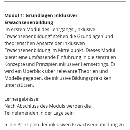
Modul 1: Grundlagen inklusiver
Erwachsenenbildung
Im ersten Modul des Lehrgangs „Inklusive
Erwachsenenbildung“ stehen die Grundlagen und
theoretischen Ansätze der inklusiven
Erwachsenenbildung im Mittelpunkt. Dieses Modul
bietet eine umfassende Einführung in die zentralen
Konzepte und Prinzipien inklusiver Lernsettings. Es
wird ein Überblick über relevante Theorien und
Modelle gegeben, die inklusive Bildungspraktiken
unterstützen.
Lernergebnisse:
Nach Abschluss des Moduls werden die
Teilnehmenden in der Lage sein
die Prinzipien der inklusiven Erwachsenenbildung zu