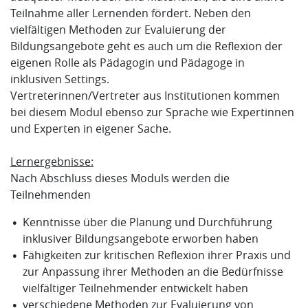
Teilnahme aller Lernenden fördert. Neben den
vielfältigen Methoden zur Evaluierung der
Bildungsangebote geht es auch um die Reflexion der
eigenen Rolle als Pädagogin und Pädagoge in
inklusiven Settings.
Vertreterinnen/Vertreter aus Institutionen kommen
bei diesem Modul ebenso zur Sprache wie Expertinnen
und Experten in eigener Sache.
Lernergebnisse:
Nach Abschluss dieses Moduls werden die
Teilnehmenden
Kenntnisse über die Planung und Durchführung
inklusiver Bildungsangebote erworben haben
Fähigkeiten zur kritischen Reflexion ihrer Praxis und
zur Anpassung ihrer Methoden an die Bedürfnisse
vielfältiger Teilnehmender entwickelt haben
verschiedene Methoden zur Evaluierung von