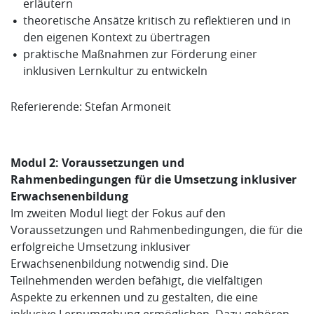
erläutern
theoretische Ansätze kritisch zu reflektieren und in
den eigenen Kontext zu übertragen
praktische Maßnahmen zur Förderung einer
inklusiven Lernkultur zu entwickeln
Referierende: Stefan Armoneit
Modul 2: Voraussetzungen und
Rahmenbedingungen für die Umsetzung inklusiver
Erwachsenenbildung
Im zweiten Modul liegt der Fokus auf den
Voraussetzungen und Rahmenbedingungen, die für die
erfolgreiche Umsetzung inklusiver
Erwachsenenbildung notwendig sind. Die
Teilnehmenden werden befähigt, die vielfältigen
Aspekte zu erkennen und zu gestalten, die eine
inklusive Lernumgebung ermöglichen. Dazu gehören