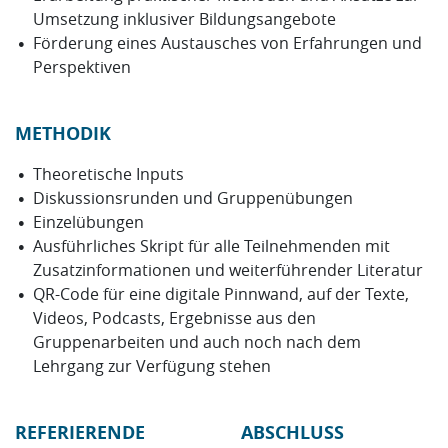
Umsetzung inklusiver Bildungsangebote
Förderung eines Austausches von Erfahrungen und
Perspektiven
METHODIK
Theoretische Inputs
Diskussionsrunden und Gruppenübungen
Einzelübungen
Ausführliches Skript für alle Teilnehmenden mit
Zusatzinformationen und weiterführender Literatur
QR-Code für eine digitale Pinnwand, auf der Texte,
Videos, Podcasts, Ergebnisse aus den
Gruppenarbeiten und auch noch nach dem
Lehrgang zur Verfügung stehen
REFERIERENDE
ABSCHLUSS