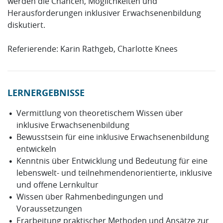
werden die Chancen, Möglichkeiten und
Herausforderungen inklusiver Erwachsenenbildung
diskutiert.
Referierende: Karin Rathgeb, Charlotte Knees
LERNERGEBNISSE
Vermittlung von theoretischem Wissen über
inklusive Erwachsenenbildung
Bewusstsein für eine inklusive Erwachsenenbildung
entwickeln
Kenntnis über Entwicklung und Bedeutung für eine
lebenswelt- und teilnehmendenorientierte, inklusive
und offene Lernkultur
Wissen über Rahmenbedingungen und
Voraussetzungen
Erarbeitung praktischer Methoden und Ansätze zur