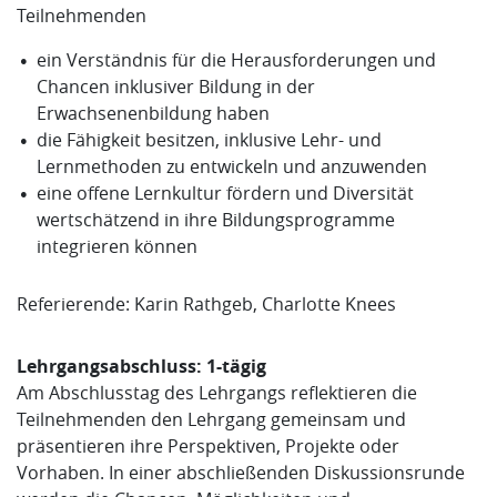
Teilnehmenden
ein Verständnis für die Herausforderungen und
Chancen inklusiver Bildung in der
Erwachsenenbildung haben
die Fähigkeit besitzen, inklusive Lehr- und
Lernmethoden zu entwickeln und anzuwenden
eine offene Lernkultur fördern und Diversität
wertschätzend in ihre Bildungsprogramme
integrieren können
Referierende: Karin Rathgeb, Charlotte Knees
Lehrgangsabschluss: 1-tägig
Am Abschlusstag des Lehrgangs reflektieren die
Teilnehmenden den Lehrgang gemeinsam und
präsentieren ihre Perspektiven, Projekte oder
Vorhaben. In einer abschließenden Diskussionsrunde