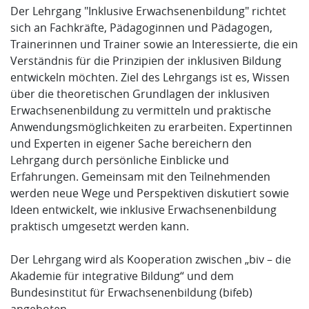
Der Lehrgang "Inklusive Erwachsenenbildung" richtet
sich an Fachkräfte, Pädagoginnen und Pädagogen,
Trainerinnen und Trainer sowie an Interessierte, die ein
Verständnis für die Prinzipien der inklusiven Bildung
entwickeln möchten. Ziel des Lehrgangs ist es, Wissen
über die theoretischen Grundlagen der inklusiven
Erwachsenenbildung zu vermitteln und praktische
Anwendungsmöglichkeiten zu erarbeiten. Expertinnen
und Experten in eigener Sache bereichern den
Lehrgang durch persönliche Einblicke und
Erfahrungen. Gemeinsam mit den Teilnehmenden
werden neue Wege und Perspektiven diskutiert sowie
Ideen entwickelt, wie inklusive Erwachsenenbildung
praktisch umgesetzt werden kann.
Der Lehrgang wird als Kooperation zwischen „biv – die
Akademie für integrative Bildung“ und dem
Bundesinstitut für Erwachsenenbildung (bifeb)
angeboten.