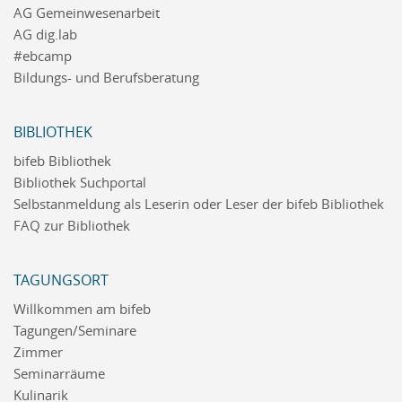
AG Gemeinwesenarbeit
AG dig.lab
#ebcamp
Bildungs- und Berufsberatung
BIBLIOTHEK
bifeb Bibliothek
Bibliothek Suchportal
Selbstanmeldung als Leserin oder Leser der bifeb Bibliothek
FAQ zur Bibliothek
TAGUNGSORT
Willkommen am bifeb
Tagungen/Seminare
Zimmer
Seminarräume
Kulinarik