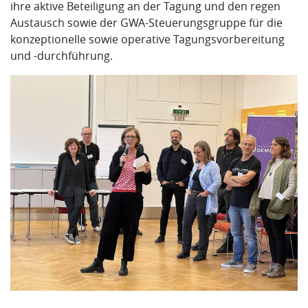
ihre aktive Beteiligung an der Tagung und den regen
Austausch sowie der GWA-Steuerungsgruppe für die
konzeptionelle sowie operative Tagungsvorbereitung
und -durchführung.