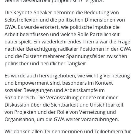
Gemeinwesenarbeit (un)politisch?“ ergänzt.
Die Keynote-Speaker betonten die Bedeutung von
Selbstreflexion und die politischen Dimensionen von
GWA. Es wurde erörtert, wie politische Impulse die
Arbeit beeinflussen und welche Rolle Parteilichkeit
dabei spielt. Ein wiederkehrendes Thema war die Frage
nach der Berechtigung radikaler Positionen in der GWA
und die Existenz mehrerer Spannungsfelder zwischen
politischer und beruflicher Tätigkeit.
Es wurde auch hervorgehoben, wie wichtig Vernetzung
und Empowerment sind, besonders im Kontext
sozialer Bewegungen und Arbeitskämpfe im
Sozialbereich. Die Veranstaltung endete mit einer
Diskussion über die Sichtbarkeit und Unsichtbarkeit
von Projekten und der Rolle von Vernetzung und
Organisation, um die GWA weiter voranzubringen.
Wir danken allen Teilnehmerinnen und Teilnehmern für