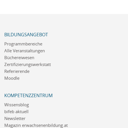
BILDUNGSANGEBOT
Programmbereiche
Alle Veranstaltungen
Büchereiwesen
Zertifizierungswerkstatt
Referierende
Moodle
KOMPETENZZENTRUM
Wissensblog
bifeb aktuell
Newsletter
Magazin erwachsenenbildung.at