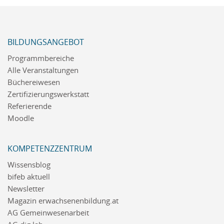
BILDUNGSANGEBOT
Programmbereiche
Alle Veranstaltungen
Büchereiwesen
Zertifizierungswerkstatt
Referierende
Moodle
KOMPETENZZENTRUM
Wissensblog
bifeb aktuell
Newsletter
Magazin erwachsenenbildung.at
AG Gemeinwesenarbeit