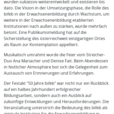
wurden sukzessiv weiterentwickelt und existieren bis
dato. Die Vision in der Umsetzungsphase, die Rolle des
bifeb in der Erwachsenenbildung durch Wachstum, um
weitere in der Erwachsenenbildung etablierten
Institutionen nach außen zu stärken, wurde mehrfach
betont. Eine Publikumsmeldung hat auf die
Sicherstellung des österreichweit einzigartigen Ortes
als Raum zur Kontemplation appelliert.
Musikalisch umrahmt wurde die Feier vom Streicher-
Duo Ana Mariacher und Denise Fait. Beim Abendessen
in festlicher Atmosphäre bot sich die Gelegenheit zum
Austausch von Erinnerungen und Erfahrungen.
Der Festakt "50 Jahre bifeb" war nicht nur ein Rückblick
auf ein halbes Jahrhundert erfolgreicher
Bildungsarbeit, sondern auch ein Ausblick auf
zukünftige Entwicklungen und Herausforderungen. Die
Veranstaltung unterstrich die Bedeutung des bifeb als
zentrale Institution für die Erwachsenenbildung in