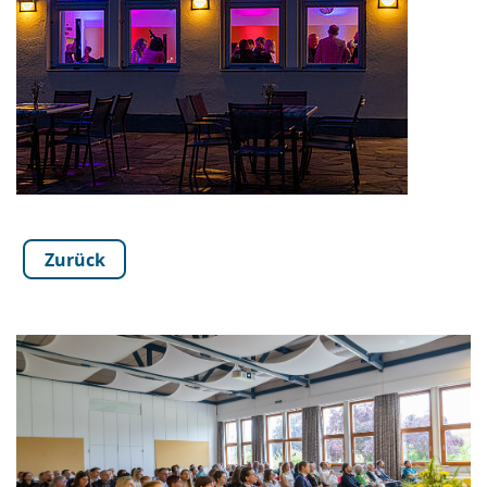
Zurück