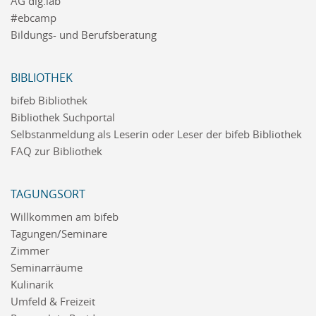
AG dig.lab
#ebcamp
Bildungs- und Berufsberatung
BIBLIOTHEK
bifeb Bibliothek
Bibliothek Suchportal
Selbstanmeldung als Leserin oder Leser der bifeb Bibliothek
FAQ zur Bibliothek
TAGUNGSORT
Willkommen am bifeb
Tagungen/Seminare
Zimmer
Seminarräume
Kulinarik
Umfeld & Freizeit