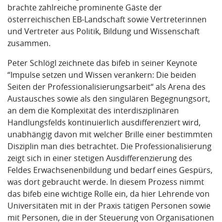
brachte zahlreiche prominente Gäste der
österreichischen EB-Landschaft sowie Vertreterinnen
und Vertreter aus Politik, Bildung und Wissenschaft
zusammen.
Peter Schlögl zeichnete das bifeb in seiner Keynote
“Impulse setzen und Wissen verankern: Die beiden
Seiten der Professionalisierungsarbeit“ als Arena des
Austausches sowie als den singulären Begegnungsort,
an dem die Komplexität des interdisziplinären
Handlungsfelds kontinuierlich ausdifferenziert wird,
unabhängig davon mit welcher Brille einer bestimmten
Disziplin man dies betrachtet. Die Professionalisierung
zeigt sich in einer stetigen Ausdifferenzierung des
Feldes Erwachsenenbildung und bedarf eines Gespürs,
was dort gebraucht werde. In diesem Prozess nimmt
das bifeb eine wichtige Rolle ein, da hier Lehrende von
Universitäten mit in der Praxis tätigen Personen sowie
mit Personen, die in der Steuerung von Organisationen