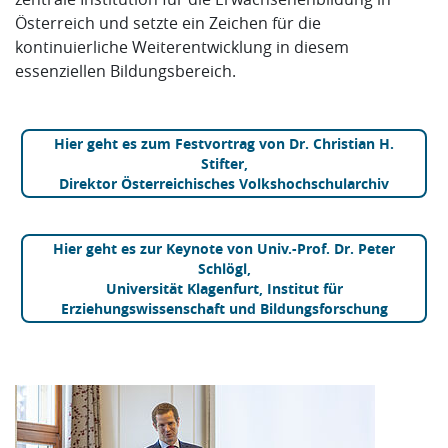
Österreich und setzte ein Zeichen für die
kontinuierliche Weiterentwicklung in diesem
essenziellen Bildungsbereich.
Hier geht es zum Festvortrag von Dr. Christian H.
Stifter,
Direktor Österreichisches Volkshochschularchiv
Hier geht es zur Keynote von Univ.-Prof. Dr. Peter
Schlögl,
Universität Klagenfurt, Institut für
Erziehungswissenschaft und Bildungsforschung