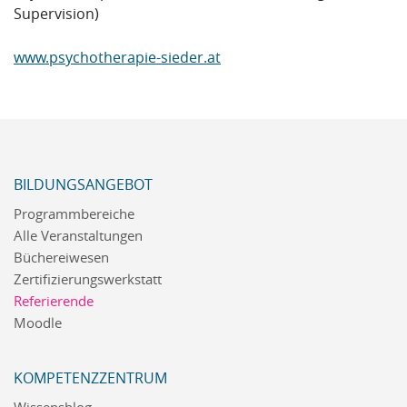
Supervision)
www.psychotherapie-sieder.at
BILDUNGSANGEBOT
Programmbereiche
Alle Veranstaltungen
Büchereiwesen
Zertifizierungswerkstatt
Referierende
Moodle
KOMPETENZZENTRUM