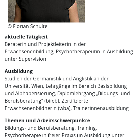
© Florian Schulte
aktuelle Tätigkeit
Beraterin und Projektleiterin in der
Erwachsenenbildung, Psychotherapeutin in Ausbildung
unter Supervision
Ausbildung
Studien der Germanistik und Anglistik an der
Universität Wien, Lehrgänge im Bereich Basisbildung
und Alphabetisierung, Diplomlehrgang „Bildungs- und
Berufsberatung“ (bifeb), Zertifizierte
Erwachsenenbildnerin (wba), Trainerinnenausbildung
Themen und Arbeitsschwerpunkte
Bildungs- und Berufsberatung, Training,
Psychotherapie in freier Praxis (in Ausbildung unter