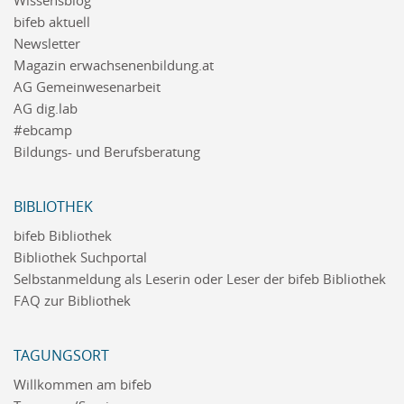
Wissensblog
bifeb aktuell
Newsletter
Magazin erwachsenenbildung.at
AG Gemeinwesenarbeit
AG dig.lab
#ebcamp
Bildungs- und Berufsberatung
BIBLIOTHEK
bifeb Bibliothek
Bibliothek Suchportal
Selbstanmeldung als Leserin oder Leser der bifeb Bibliothek
FAQ zur Bibliothek
TAGUNGSORT
Willkommen am bifeb