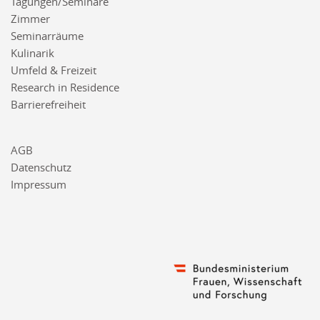
Tagungen/Seminare
Zimmer
Seminarräume
Kulinarik
Umfeld & Freizeit
Research in Residence
Barrierefreiheit
AGB
Datenschutz
Impressum