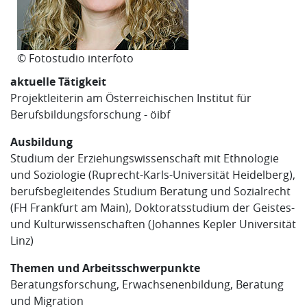
© Fotostudio interfoto
aktuelle Tätigkeit
Projektleiterin am Österreichischen Institut für
Berufsbildungsforschung - öibf
Ausbildung
Studium der Erziehungswissenschaft mit Ethnologie
und Soziologie (Ruprecht-Karls-Universität Heidelberg),
berufsbegleitendes Studium Beratung und Sozialrecht
(FH Frankfurt am Main), Doktoratsstudium der Geistes-
und Kulturwissenschaften (Johannes Kepler Universität
Linz)
Themen und Arbeitsschwerpunkte
Beratungsforschung, Erwachsenenbildung, Beratung
und Migration