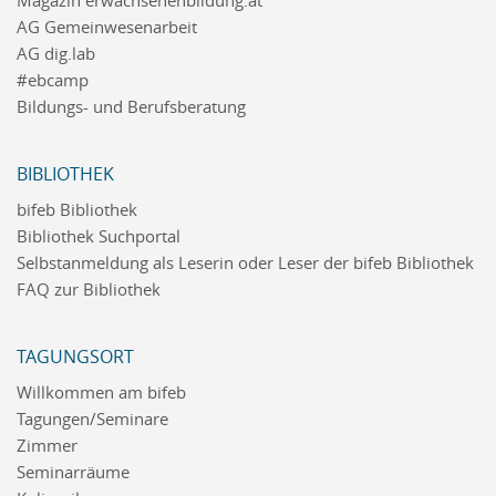
Magazin erwachsenenbildung.at
AG Gemeinwesenarbeit
AG dig.lab
#ebcamp
Bildungs- und Berufsberatung
BIBLIOTHEK
bifeb Bibliothek
Bibliothek Suchportal
Selbstanmeldung als Leserin oder Leser der bifeb Bibliothek
FAQ zur Bibliothek
TAGUNGSORT
Willkommen am bifeb
Tagungen/Seminare
Zimmer
Seminarräume