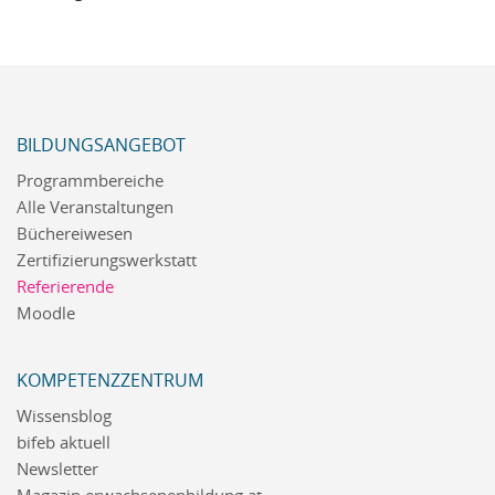
BILDUNGSANGEBOT
Programmbereiche
Alle Veranstaltungen
Büchereiwesen
Zertifizierungswerkstatt
Referierende
Moodle
KOMPETENZZENTRUM
Wissensblog
bifeb aktuell
Newsletter