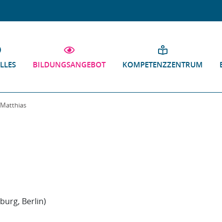
LLES
BILDUNGSANGEBOT
KOMPETENZZENTRUM
Matthias
urg, Berlin)