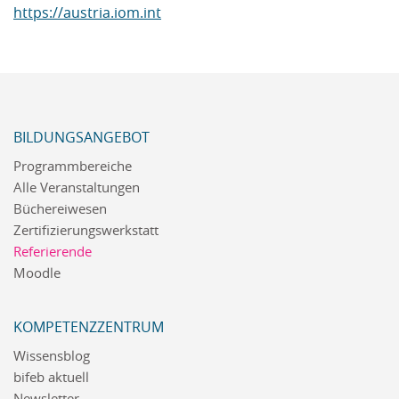
https://austria.iom.int
BILDUNGSANGEBOT
Programmbereiche
Alle Veranstaltungen
Büchereiwesen
Zertifizierungswerkstatt
Referierende
Moodle
KOMPETENZZENTRUM
Wissensblog
bifeb aktuell
Newsletter