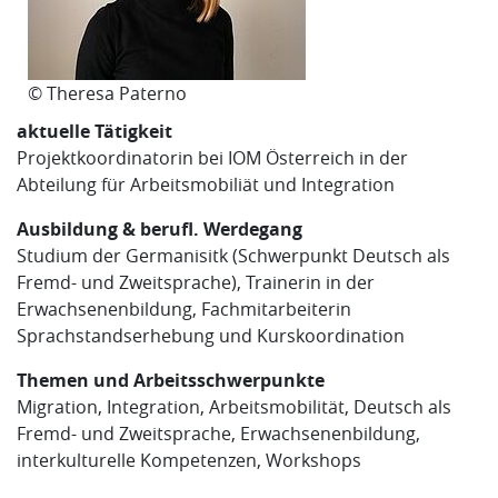
© Theresa Paterno
aktuelle Tätigkeit
Projektkoordinatorin bei IOM Österreich in der
Abteilung für Arbeitsmobiliät und Integration
Ausbildung & berufl. Werdegang
Studium der Germanisitk (Schwerpunkt Deutsch als
Fremd- und Zweitsprache), Trainerin in der
Erwachsenenbildung, Fachmitarbeiterin
Sprachstandserhebung und Kurskoordination
Themen und Arbeitsschwerpunkte
Migration, Integration, Arbeitsmobilität, Deutsch als
Fremd- und Zweitsprache, Erwachsenenbildung,
interkulturelle Kompetenzen, Workshops