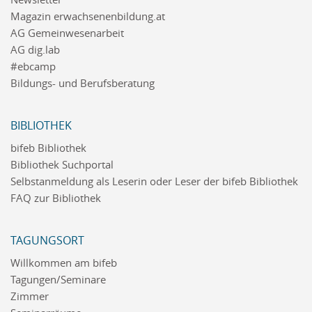
Magazin erwachsenenbildung.at
AG Gemeinwesenarbeit
AG dig.lab
#ebcamp
Bildungs- und Berufsberatung
BIBLIOTHEK
bifeb Bibliothek
Bibliothek Suchportal
Selbstanmeldung als Leserin oder Leser der bifeb Bibliothek
FAQ zur Bibliothek
TAGUNGSORT
Willkommen am bifeb
Tagungen/Seminare
Zimmer