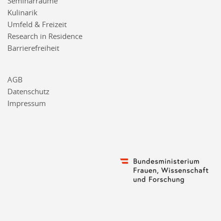
Seminarräume
Kulinarik
Umfeld & Freizeit
Research in Residence
Barrierefreiheit
AGB
Datenschutz
Impressum