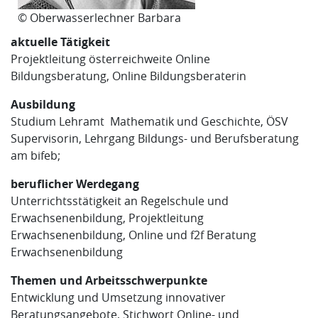
© Oberwasserlechner Barbara
aktuelle Tätigkeit
Projektleitung österreichweite Online
Bildungsberatung, Online Bildungsberaterin
Ausbildung
Studium Lehramt Mathematik und Geschichte, ÖSV
Supervisorin, Lehrgang Bildungs- und Berufsberatung
am bifeb;
beruflicher Werdegang
Unterrichtsstätigkeit an Regelschule und
Erwachsenenbildung, Projektleitung
Erwachsenenbildung, Online und f2f Beratung
Erwachsenenbildung
Themen und Arbeitsschwerpunkte
Entwicklung und Umsetzung innovativer
Beratungsangebote, Stichwort Online- und