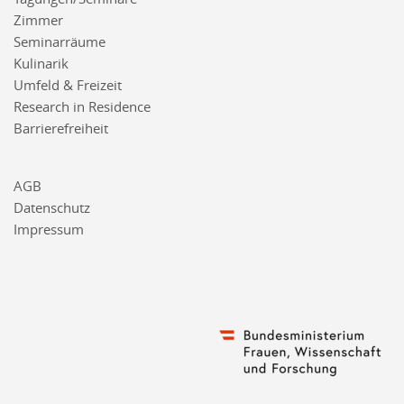
Zimmer
Seminarräume
Kulinarik
Umfeld & Freizeit
Research in Residence
Barrierefreiheit
AGB
Datenschutz
Impressum