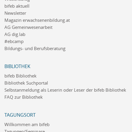
bifeb aktuell
Newsletter
Magazin erwachsenenbildung.at
AG Gemeinwesenarbeit
AG dig.lab
#ebcamp
Bildungs- und Berufsberatung
BIBLIOTHEK
bifeb Bibliothek
Bibliothek Suchportal
Selbstanmeldung als Leserin oder Leser der bifeb Bibliothek
FAQ zur Bibliothek
TAGUNGSORT
Willkommen am bifeb
Tagungen/Seminare