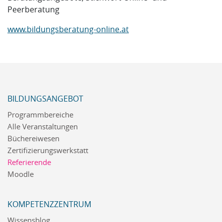
Peerberatung
www.bildungsberatung-online.at
BILDUNGSANGEBOT
Programmbereiche
Alle Veranstaltungen
Büchereiwesen
Zertifizierungswerkstatt
Referierende
Moodle
KOMPETENZZENTRUM
Wissensblog