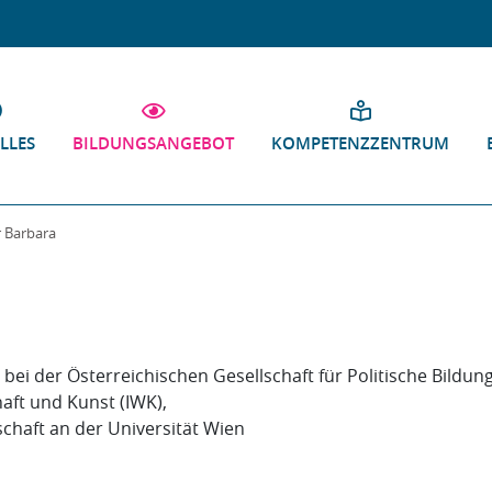
LLES
BILDUNGSANGEBOT
KOMPETENZZENTRUM
r Barbara
 bei der Österreichischen Gesellschaft für Politische Bildun
haft und Kunst (IWK),
schaft an der Universität Wien