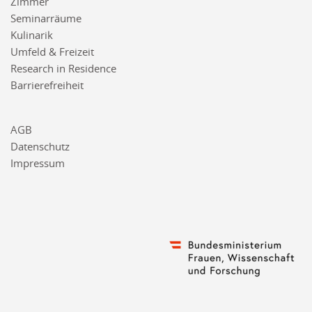
Zimmer
Seminarräume
Kulinarik
Umfeld & Freizeit
Research in Residence
Barrierefreiheit
AGB
Datenschutz
Impressum