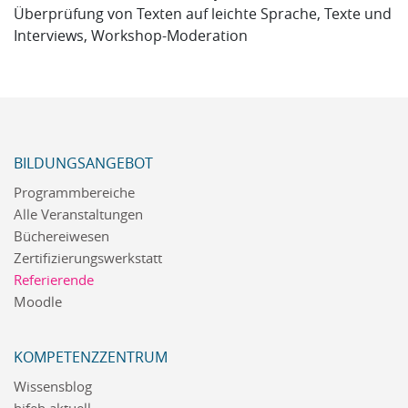
Überprüfung von Texten auf leichte Sprache, Texte und
Interviews, Workshop-Moderation
BILDUNGSANGEBOT
Programmbereiche
Alle Veranstaltungen
Büchereiwesen
Zertifizierungswerkstatt
Referierende
Moodle
KOMPETENZZENTRUM
Wissensblog