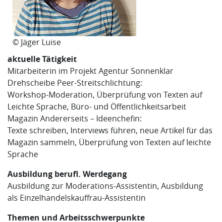
© Jäger Luise
aktuelle Tätigkeit
Mitarbeiterin im Projekt Agentur Sonnenklar
Drehscheibe Peer-Streitschlichtung:
Workshop-Moderation, Überprüfung von Texten auf
Leichte Sprache, Büro- und Öffentlichkeitsarbeit
Magazin Andererseits – Ideenchefin:
Texte schreiben, Interviews führen, neue Artikel für das
Magazin sammeln, Überprüfung von Texten auf leichte
Sprache
Ausbildung berufl. Werdegang
Ausbildung zur Moderations-Assistentin, Ausbildung
als Einzelhandelskauffrau-Assistentin
Themen und Arbeitsschwerpunkte