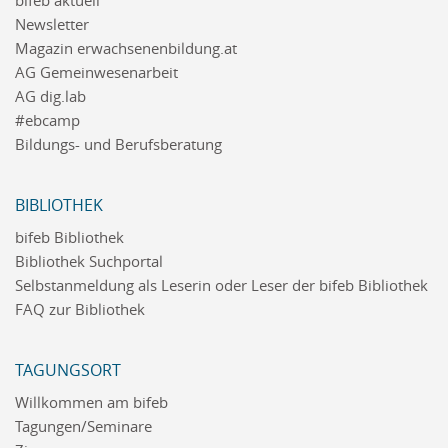
bifeb aktuell
Newsletter
Magazin erwachsenenbildung.at
AG Gemeinwesenarbeit
AG dig.lab
#ebcamp
Bildungs- und Berufsberatung
BIBLIOTHEK
bifeb Bibliothek
Bibliothek Suchportal
Selbstanmeldung als Leserin oder Leser der bifeb Bibliothek
FAQ zur Bibliothek
TAGUNGSORT
Willkommen am bifeb
Tagungen/Seminare