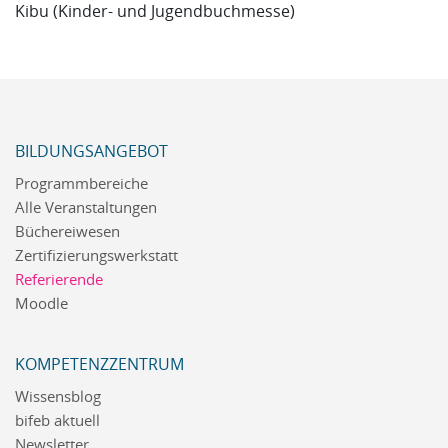
Kibu (Kinder- und Jugendbuchmesse)
BILDUNGSANGEBOT
Programmbereiche
Alle Veranstaltungen
Büchereiwesen
Zertifizierungswerkstatt
Referierende
Moodle
KOMPETENZZENTRUM
Wissensblog
bifeb aktuell
Newsletter