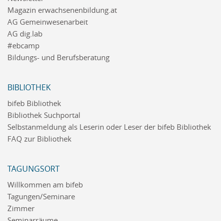
Magazin erwachsenenbildung.at
AG Gemeinwesenarbeit
AG dig.lab
#ebcamp
Bildungs- und Berufsberatung
BIBLIOTHEK
bifeb Bibliothek
Bibliothek Suchportal
Selbstanmeldung als Leserin oder Leser der bifeb Bibliothek
FAQ zur Bibliothek
TAGUNGSORT
Willkommen am bifeb
Tagungen/Seminare
Zimmer
Seminarräume