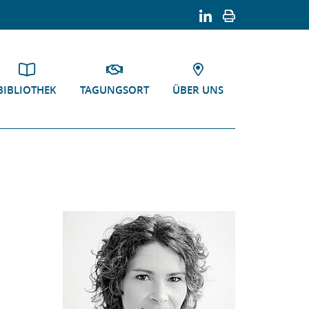
BIBLIOTHEK
TAGUNGSORT
ÜBER UNS