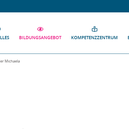
LLES
BILDUNGSANGEBOT
KOMPETENZZENTRUM
ler Michaela