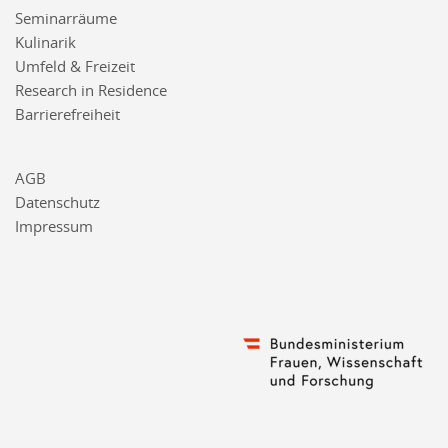
Seminarräume
Kulinarik
Umfeld & Freizeit
Research in Residence
Barrierefreiheit
AGB
Datenschutz
Impressum