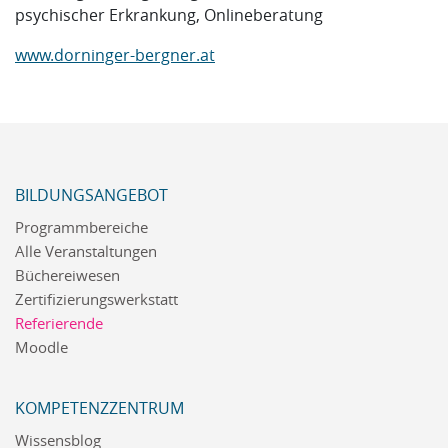
psychischer Erkrankung, Onlineberatung
www.dorninger-bergner.at
BILDUNGSANGEBOT
Programmbereiche
Alle Veranstaltungen
Büchereiwesen
Zertifizierungswerkstatt
Referierende
Moodle
KOMPETENZZENTRUM
Wissensblog