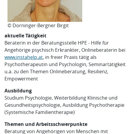
© Dorninger-Bergner Birgit
aktuelle Tätigkeit
Beraterin in der Beratungsstelle HPE - Hilfe für
Angehörige psychisch Erkrankter, Onlineberaterin bei
www.instahelp.at
, in freier Praxis tätig als
Psychotherapeutin und Psychologin, Seminartätigkeit
u.a. zu den Themen Onlineberatung, Resilienz,
Empowerment
Ausbildung
Studium Psychologie, Weiterbildung Klinische und
Gesundheitspsychologie, Ausbildung Psychotherapie
(Systemische Familientherapie)
Themen und Arbeitsschwerpunkte
Beratung von Angehörigen von Menschen mit