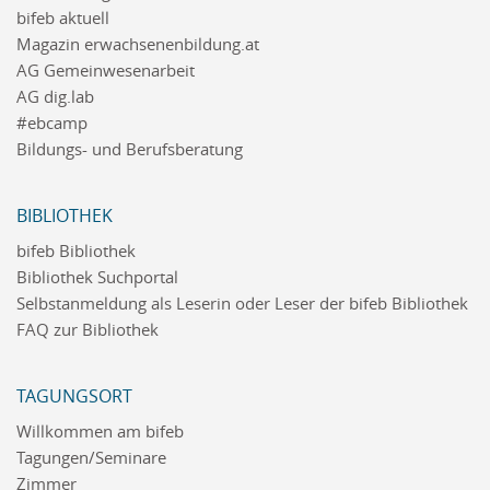
bifeb aktuell
Magazin erwachsenenbildung.at
AG Gemeinwesenarbeit
AG dig.lab
#ebcamp
Bildungs- und Berufsberatung
BIBLIOTHEK
bifeb Bibliothek
Bibliothek Suchportal
Selbstanmeldung als Leserin oder Leser der bifeb Bibliothek
FAQ zur Bibliothek
TAGUNGSORT
Willkommen am bifeb
Tagungen/Seminare
Zimmer