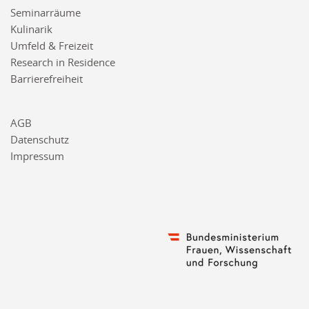
Seminarräume
Kulinarik
Umfeld & Freizeit
Research in Residence
Barrierefreiheit
AGB
Datenschutz
Impressum