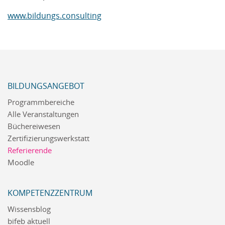
www.bildungs.consulting
BILDUNGSANGEBOT
Programmbereiche
Alle Veranstaltungen
Büchereiwesen
Zertifizierungswerkstatt
Referierende
Moodle
KOMPETENZZENTRUM
Wissensblog
bifeb aktuell