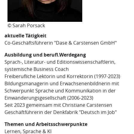
© Sarah Porsack
aktuelle Tätigkeit
Co-Geschäftsführerin "Dase & Carstensen GmbH"
Ausbildung und berufl.Werdegang
Sprach-, Literatur- und Editionswissenschaftlerin,
systemische Business Coach
Freiberufliche Lektorin und Korrektorin (1997-2023)
Bildungsmanagerin und Erwachsenenbildnerin mit
Schwerpunkt Sprache und Kommunikation in der
Einwanderungsgesellschaft (2006-2023)
Seit 2023 gemeinsam mit Christiane Carstensen
Geschäftführerin der Denkfabrik "Deutsch im Job"
Themen und Arbeitsschwerpunkte
Lernen, Sprache & KI