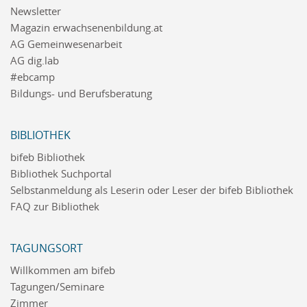
Newsletter
Magazin erwachsenenbildung.at
AG Gemeinwesenarbeit
AG dig.lab
#ebcamp
Bildungs- und Berufsberatung
BIBLIOTHEK
bifeb Bibliothek
Bibliothek Suchportal
Selbstanmeldung als Leserin oder Leser der bifeb Bibliothek
FAQ zur Bibliothek
TAGUNGSORT
Willkommen am bifeb
Tagungen/Seminare
Zimmer