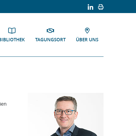
BIBLIOTHEK
TAGUNGSORT
ÜBER UNS
ien