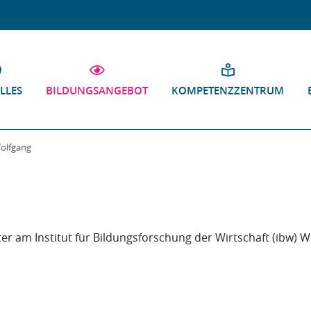
LLES
BILDUNGSANGEBOT
KOMPETENZZENTRUM
olfgang
ter am Institut für Bildungsforschung der Wirtschaft (ibw) W