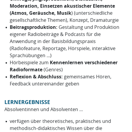
Moderation, Einsetzen akustischer Elemente
(Atmos, Geräusche, Musik
)
(unterschiedliche
gesellschaftliche Themen), Konzept, Dramaturgie
Beitragsproduktion:
Gestaltung und Produktion
eigener Radiobeiträge & Podcasts für die
Anwendung in der Basisbildungspraxis
(Radiofeature, Reportage, Hörspiele, interaktive
Sprachübungen ...)
Hörbeispiele zum
Kennenlernen verschiedener
Radioformate
(Genres)
Reflexion & Abschluss:
gemeinsames Hören,
Feedback untereinander geben
LERNERGEBNISSE
Absolventinnen und Absolventen …
verfügen über theoretisches, praktisches und
methodisch-didaktisches Wissen über die