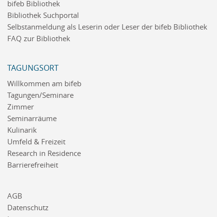
bifeb Bibliothek
Bibliothek Suchportal
Selbstanmeldung als Leserin oder Leser der bifeb Bibliothek
FAQ zur Bibliothek
TAGUNGSORT
Willkommen am bifeb
Tagungen/Seminare
Zimmer
Seminarräume
Kulinarik
Umfeld & Freizeit
Research in Residence
Barrierefreiheit
AGB
Datenschutz