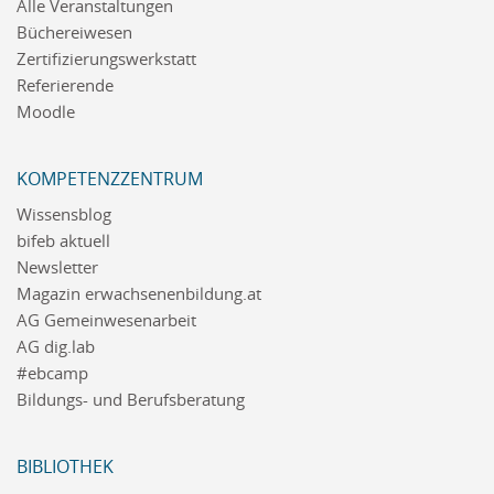
Alle Veranstaltungen
Büchereiwesen
Zertifizierungswerkstatt
Referierende
Moodle
KOMPETENZZENTRUM
Wissensblog
bifeb aktuell
Newsletter
Magazin erwachsenenbildung.at
AG Gemeinwesenarbeit
AG dig.lab
#ebcamp
Bildungs- und Berufsberatung
BIBLIOTHEK