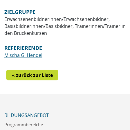
ZIELGRUPPE
Erwachsenenbildnerinnen/Erwachsenenbildner,
Basisbildnerinnen/Basisbildner, Trainerinnen/Trainer in
den Brückenkursen
REFERIERENDE
Mischa G. Hendel
« zurück zur Liste
BILDUNGSANGEBOT
Programmbereiche