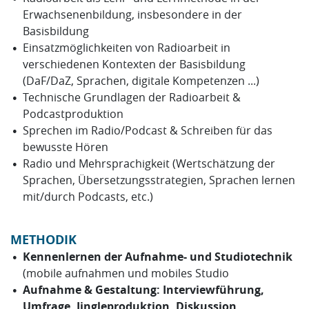
Erwachsenenbildung, insbesondere in der
Basisbildung
Einsatzmöglichkeiten von Radioarbeit in
verschiedenen Kontexten der Basisbildung
(DaF/DaZ, Sprachen, digitale Kompetenzen ...)
Technische Grundlagen der Radioarbeit &
Podcastproduktion
Sprechen im Radio/Podcast & Schreiben für das
bewusste Hören
Radio und Mehrsprachigkeit (Wertschätzung der
Sprachen, Übersetzungsstrategien, Sprachen lernen
mit/durch Podcasts, etc.)
METHODIK
Kennenlernen der Aufnahme- und Studiotechnik
(mobile aufnahmen und mobiles Studio
Aufnahme & Gestaltung: Interviewführung,
Umfrage, Jingleproduktion, Diskussion,