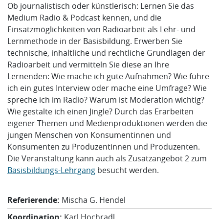
Ob journalistisch oder künstlerisch: Lernen Sie das
Medium Radio & Podcast kennen, und die
Einsatzmöglichkeiten von Radioarbeit als Lehr- und
Lernmethode in der Basisbildung. Erwerben Sie
technische, inhaltliche und rechtliche Grundlagen der
Radioarbeit und vermitteln Sie diese an Ihre
Lernenden: Wie mache ich gute Aufnahmen? Wie führe
ich ein gutes Interview oder mache eine Umfrage? Wie
spreche ich im Radio? Warum ist Moderation wichtig?
Wie gestalte ich einen Jingle? Durch das Erarbeiten
eigener Themen und Medienproduktionen werden die
jungen Menschen von Konsumentinnen und
Konsumenten zu Produzentinnen und Produzenten.
Die Veranstaltung kann auch als Zusatzangebot
2
zum
Basisbildungs-Lehrgang
besucht werden.
Referierende:
Mischa G. Hendel
Koordination:
Karl Hochradl