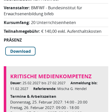
Veranstalter:
BMFWF - Bundesinstitut für
Erwachsenenbildung bifeb
Kursumfang:
20 Unterrichtseinheiten
Teilnahmegebühr:
€ 140,00 exkl. Aufenthaltskosten
PRÄSENZ
Download
KRITISCHE MEDIENKOMPETENZ
Dauer:
25.02.2027 bis 27.02.2027
Anmeldung bis:
11.02.2027
Referierende:
Mischa G. Hendel
Termine & Arbeitszeiten
Donnerstag, 25. Februar 2027: 14:00 - 20:00
Freitag, 26. Februar 2027: 09:00 - 18:00