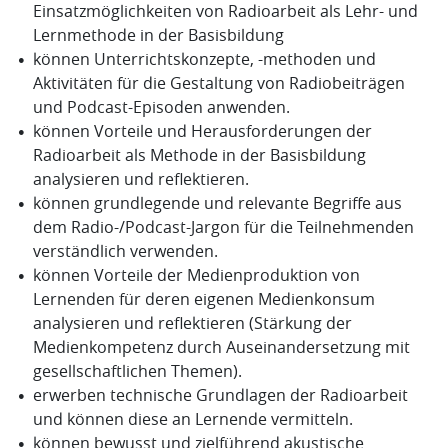
Einsatzmöglichkeiten von Radioarbeit als Lehr- und
Lernmethode in der Basisbildung
können Unterrichtskonzepte, -methoden und
Aktivitäten für die Gestaltung von Radiobeiträgen
und Podcast-Episoden anwenden.
können Vorteile und Herausforderungen der
Radioarbeit als Methode in der Basisbildung
analysieren und reflektieren.
können grundlegende und relevante Begriffe aus
dem Radio-/Podcast-Jargon für die Teilnehmenden
verständlich verwenden.
können Vorteile der Medienproduktion von
Lernenden für deren eigenen Medienkonsum
analysieren und reflektieren (Stärkung der
Medienkompetenz durch Auseinandersetzung mit
gesellschaftlichen Themen).
erwerben technische Grundlagen der Radioarbeit
und können diese an Lernende vermitteln.
können bewusst und zielführend akustische