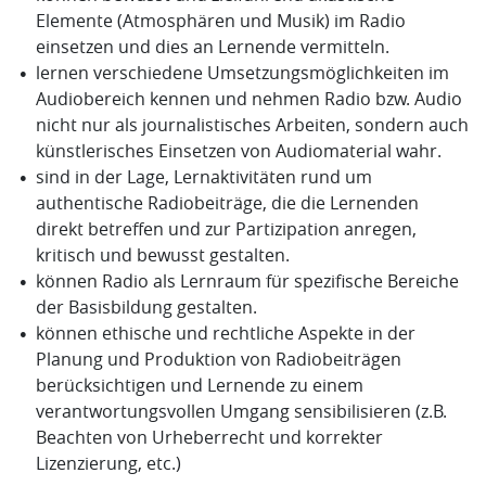
Elemente (Atmosphären und Musik) im Radio
einsetzen und dies an Lernende vermitteln.
lernen verschiedene Umsetzungsmöglichkeiten im
Audiobereich kennen und nehmen Radio bzw. Audio
nicht nur als journalistisches Arbeiten, sondern auch
künstlerisches Einsetzen von Audiomaterial wahr.
sind in der Lage, Lernaktivitäten rund um
authentische Radiobeiträge, die die Lernenden
direkt betreffen und zur Partizipation anregen,
kritisch und bewusst gestalten.
können Radio als Lernraum für spezifische Bereiche
der Basisbildung gestalten.
können ethische und rechtliche Aspekte in der
Planung und Produktion von Radiobeiträgen
berücksichtigen und Lernende zu einem
verantwortungsvollen Umgang sensibilisieren (z.B.
Beachten von Urheberrecht und korrekter
Lizenzierung, etc.)