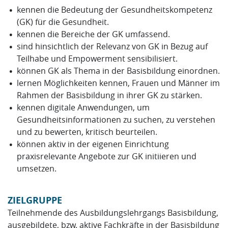
kennen die Bedeutung der Gesundheitskompetenz
(GK) für die Gesundheit.
kennen die Bereiche der GK umfassend.
sind hinsichtlich der Relevanz von GK in Bezug auf
Teilhabe und Empowerment sensibilisiert.
können GK als Thema in der Basisbildung einordnen.
lernen Möglichkeiten kennen, Frauen und Männer im
Rahmen der Basisbildung in ihrer GK zu stärken.
kennen digitale Anwendungen, um
Gesundheitsinformationen zu suchen, zu verstehen
und zu bewerten, kritisch beurteilen.
können aktiv in der eigenen Einrichtung
praxisrelevante Angebote zur GK initiieren und
umsetzen.
ZIELGRUPPE
Teilnehmende des Ausbildungslehrgangs Basisbildung,
ausgebildete, bzw. aktive Fachkräfte in der Basisbildung