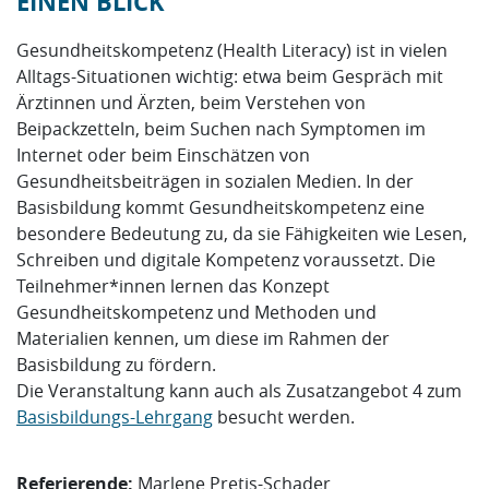
EINEN BLICK
Gesundheitskompetenz (Health Literacy) ist in vielen
Alltags-Situationen wichtig: etwa beim Gespräch mit
Ärztinnen und Ärzten, beim Verstehen von
Beipackzetteln, beim Suchen nach Symptomen im
Internet oder beim Einschätzen von
Gesundheitsbeiträgen in sozialen Medien. In der
Basisbildung kommt Gesundheitskompetenz eine
besondere Bedeutung zu, da sie Fähigkeiten wie Lesen,
Schreiben und digitale Kompetenz voraussetzt. Die
Teilnehmer*innen lernen das Konzept
Gesundheitskompetenz und Methoden und
Materialien kennen, um diese im Rahmen der
Basisbildung zu fördern.
Die Veranstaltung kann auch als Zusatzangebot 4 zum
Basisbildungs-Lehrgang
besucht werden.
Referierende:
Marlene Pretis-Schader