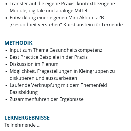
Transfer auf die eigene Praxis: kontextbezogene
Module, digitale und analoge Mittel
Entwicklung einer eigenen Mini-Aktion: z.?B.
„Gesundheit verstehen“-Kursbaustein für Lernende
METHODIK
Input zum Thema Gesundheitskompetenz
Best Practice Beispiele in der Praxis
Diskussion im Plenum
Möglichkeit, Fragestellungen in Kleingruppen zu
diskutieren und auszuarbeiten
Laufende Verknüpfung mit dem Themenfeld
Basisbildung
Zusammenführen der Ergebnisse
LERNERGEBNISSE
Teilnehmende …