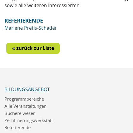
sowie alle weiteren Interessierten
REFERIERENDE
Marlene Pretis-Schader
« zurück zur Liste
BILDUNGSANGEBOT
Programmbereiche
Alle Veranstaltungen
Büchereiwesen
Zertifizierungswerkstatt
Referierende