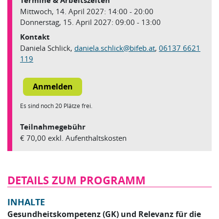
Termine & Arbeitszeiten
Mittwoch, 14. April 2027: 14:00 - 20:00
Donnerstag, 15. April 2027: 09:00 - 13:00
Kontakt
Daniela Schlick,
daniela.schlick
@
bifeb.at
,
06137 6621
119
Es sind noch 20 Plätze frei.
Teilnahmegebühr
€ 70,00 exkl. Aufenthaltskosten
DETAILS ZUM PROGRAMM
INHALTE
Gesundheitskompetenz (GK) und Relevanz für die