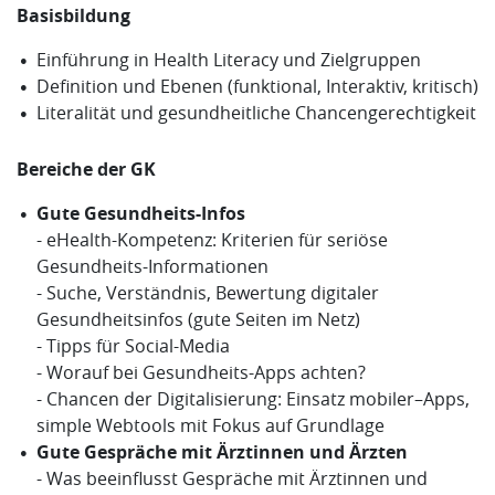
Basisbildung
Einführung in Health Literacy und Zielgruppen
Definition und Ebenen (funktional, Interaktiv, kritisch)
Literalität und gesundheitliche Chancengerechtigkeit
Bereiche der GK
Gute Gesundheits-Infos
- eHealth-Kompetenz: Kriterien für seriöse
Gesundheits-Informationen
- Suche, Verständnis, Bewertung digitaler
Gesundheitsinfos (gute Seiten im Netz)
- Tipps für Social-Media
- Worauf bei Gesundheits-Apps achten?
- Chancen der Digitalisierung: Einsatz mobiler–Apps,
simple Webtools mit Fokus auf Grundlage
Gute Gespräche mit Ärztinnen und Ärzten
- Was beeinflusst Gespräche mit Ärztinnen und