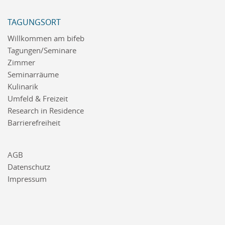
TAGUNGSORT
Willkommen am bifeb
Tagungen/Seminare
Zimmer
Seminarräume
Kulinarik
Umfeld & Freizeit
Research in Residence
Barrierefreiheit
AGB
Datenschutz
Impressum