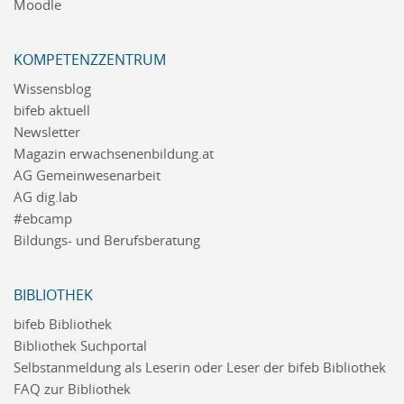
Moodle
KOMPETENZZENTRUM
Wissensblog
bifeb aktuell
Newsletter
Magazin erwachsenenbildung.at
AG Gemeinwesenarbeit
AG dig.lab
#ebcamp
Bildungs- und Berufsberatung
BIBLIOTHEK
bifeb Bibliothek
Bibliothek Suchportal
Selbstanmeldung als Leserin oder Leser der bifeb Bibliothek
FAQ zur Bibliothek