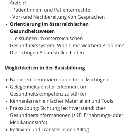
Ärzten?
- Patientinnen- und Patientenrechte
- Vor- und Nachbereitung von Gesprächen
Orientierung im österreichischen
Gesundheitswesen
- Leistungen im österreichischen
Gesundheitssystem
- Wohin mit welchem Problem?
Die richtigen Anlaufstellen finden
Möglichkeiten in der Basisbildung
Barrieren identifizieren und berücksichtigen
Gelegenheitsfenster erkennen, um
Gesundheitskompetenz zu stärken
Kennenlernen einfacher Materialien und Tools
Praxisübung: Sichtung leichtverständlicher
Gesundheitsinformationen (z.?B. Ernährungs- oder
Medikationsinfo)
Reflexion und Transfer in den Alltag