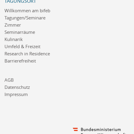
TAGUNGSORT
Willkommen am bifeb
Tagungen/Seminare
Zimmer
Seminarräume
Kulinarik
Umfeld & Freizeit
Research in Residence
Barrierefreiheit
AGB
Datenschutz
Impressum