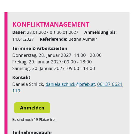
KONFLIKTMANAGEMENT
Dauer:
28.01.2027 bis 30.01.2027
Anmeldung bis:
14.01.2027
Referierende:
Betina Aumair
Termine & Arbeitszeiten
Donnerstag, 28. Januar 2027: 14:00 - 20:00
Freitag, 29. Januar 2027: 09:00 - 18:00
Samstag, 30. Januar 2027: 09:00 - 14:00
Kontakt
Daniela Schlick,
daniela.schlick
@
bifeb.at
,
06137 6621
119
Es sind noch 19 Plätze frei.
Teilnahmegebühr