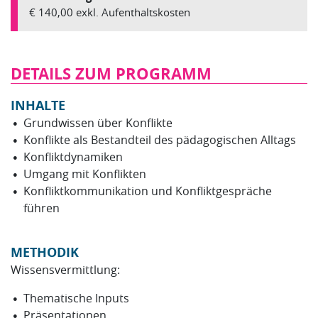
€ 140,00 exkl. Aufenthaltskosten
DETAILS ZUM PROGRAMM
INHALTE
Grundwissen über Konflikte
Konflikte als Bestandteil des pädagogischen Alltags
Konfliktdynamiken
Umgang mit Konflikten
Konfliktkommunikation und Konfliktgespräche
führen
METHODIK
Wissensvermittlung:
Thematische Inputs
Präsentationen