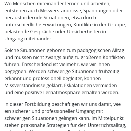
Wo Menschen miteinander lernen und arbeiten,
entstehen auch Missverständnisse, Spannungen oder
herausfordernde Situationen, etwa durch
unterschiedliche Erwartungen, Konflikte in der Gruppe,
belastende Gespräche oder Unsicherheiten im
Umgang miteinander.
Solche Situationen gehören zum pädagogischen Alltag
und müssen nicht zwangsläufig zu größeren Konflikten
führen. Entscheidend ist vielmehr, wie wir ihnen
begegnen. Werden schwierige Situationen frühzeitig
erkannt und professionell begleitet, können
Missverständnisse geklärt, Eskalationen vermieden
und eine positive Lernatmosphäre erhalten werden.
In dieser Fortbildung beschäftigen wir uns damit, wie
ein sicherer und professioneller Umgang mit
schwierigen Situationen gelingen kann. Im Mittelpunkt
stehen praxisnahe Strategien für den Unterrichtsalltag,