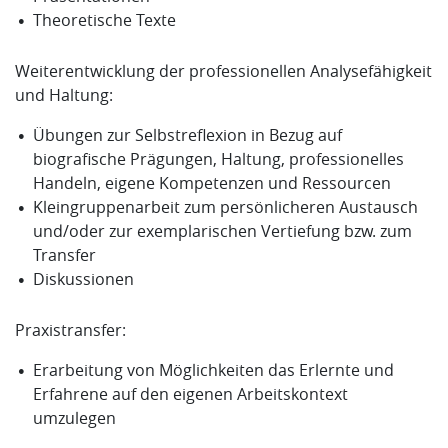
Theoretische Texte
Weiterentwicklung der professionellen Analysefähigkeit
und Haltung:
Übungen zur Selbstreflexion in Bezug auf
biografische Prägungen, Haltung, professionelles
Handeln, eigene Kompetenzen und Ressourcen
Kleingruppenarbeit zum persönlicheren Austausch
und/oder zur exemplarischen
Vertiefung bzw. zum
Transfer
Diskussionen
Praxistransfer:
Erarbeitung von Möglichkeiten das Erlernte und
Erfahrene auf den eigenen Arbeitskontext
umzulegen