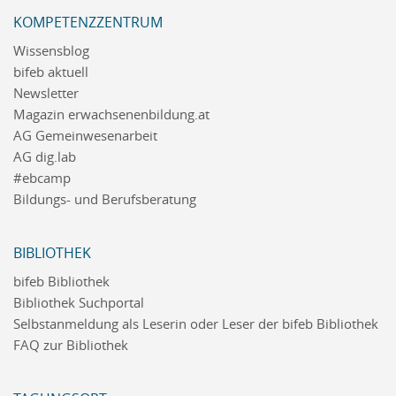
KOMPETENZZENTRUM
Wissensblog
bifeb aktuell
Newsletter
Magazin erwachsenenbildung.at
AG Gemeinwesenarbeit
AG dig.lab
#ebcamp
Bildungs- und Berufsberatung
BIBLIOTHEK
bifeb Bibliothek
Bibliothek Suchportal
Selbstanmeldung als Leserin oder Leser der bifeb Bibliothek
FAQ zur Bibliothek