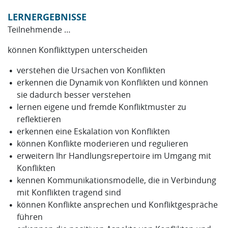
LERNERGEBNISSE
Teilnehmende …
können Konflikttypen unterscheiden
verstehen die Ursachen von Konflikten
erkennen die Dynamik von Konflikten und können
sie dadurch besser verstehen
lernen eigene und fremde Konfliktmuster zu
reflektieren
erkennen eine Eskalation von Konflikten
können Konflikte moderieren und regulieren
erweitern Ihr Handlungsrepertoire im Umgang mit
Konflikten
kennen Kommunikationsmodelle, die in Verbindung
mit Konflikten tragend sind
können Konflikte ansprechen und Konfliktgespräche
führen