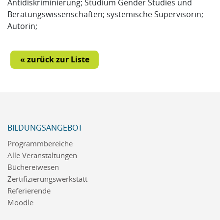
Antidiskriminierung; Studium Gender Studies und
Beratungswissenschaften; systemische Supervisorin;
Autorin;
« zurück zur Liste
BILDUNGSANGEBOT
Programmbereiche
Alle Veranstaltungen
Büchereiwesen
Zertifizierungswerkstatt
Referierende
Moodle