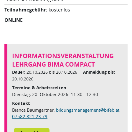
Teilnahmegebühr:
kostenlos
ONLINE
INFORMATIONSVERANSTALTUNG
LEHRGANG BIMA COMPACT
Dauer:
20.10.2026 bis 20.10.2026
Anmeldung bis:
20.10.2026
Termine & Arbeitszeiten
Dienstag, 20. Oktober 2026: 11:30 - 12:30
Kontakt
Bianca Baumgartner,
bildungsmanagement
@
bifeb.at
,
07582 821 23 79