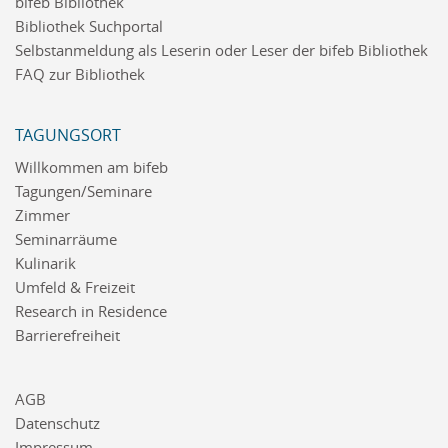
bifeb Bibliothek
Bibliothek Suchportal
Selbstanmeldung als Leserin oder Leser der bifeb Bibliothek
FAQ zur Bibliothek
TAGUNGSORT
Willkommen am bifeb
Tagungen/Seminare
Zimmer
Seminarräume
Kulinarik
Umfeld & Freizeit
Research in Residence
Barrierefreiheit
AGB
Datenschutz
Impressum