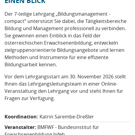
EINEN BLICK
Der 7-teilige Lehrgang „Bildungsmanagement -
compact“ unterstützt Sie dabei, die Tätigkeitsbereiche
Bildung und Management professionell zu verbinden.
Sie gewinnen einen Einblick in das Feld der
österreichischen Erwachsenenbildung, entwickeln
zielgruppenorientierte Bildungsangebote und lernen
Methoden und Instrumente für eine effiziente
Bildungsarbeit kennen.
Vor dem Lehrgangsstart am 30. November 2026 stellt
Ihnen das Lehrgangsleitungsteam in einer Online-
Veranstaltung den Lehrgang vor und steht Ihnen für
Fragen zur Verfügung.
Koordination:
Katrin Sarembe-Dreßler
Veranstalter:
BMFWF - Bundesinstitut für
Erwachsenenbildung bifeb