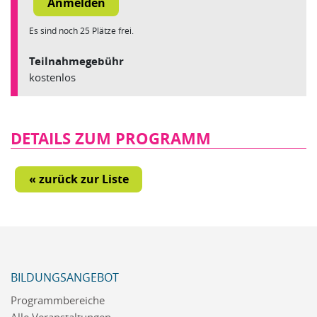
Es sind noch 25 Plätze frei.
Teilnahmegebühr
kostenlos
DETAILS ZUM PROGRAMM
« zurück zur Liste
BILDUNGSANGEBOT
Programmbereiche