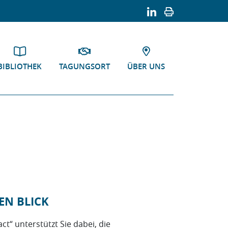
BIBLIOTHEK
TAGUNGSORT
ÜBER UNS
EN BLICK
t“ unterstützt Sie dabei, die