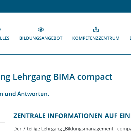
LLES
BILDUNGSANGEBOT
KOMPETENZZENTRUM
ung Lehrgang BIMA compact
en und Antworten.
ZENTRALE INFORMATIONEN AUF EIN
Der 7-teilige Lehrgang „Bildungsmanagement - compac