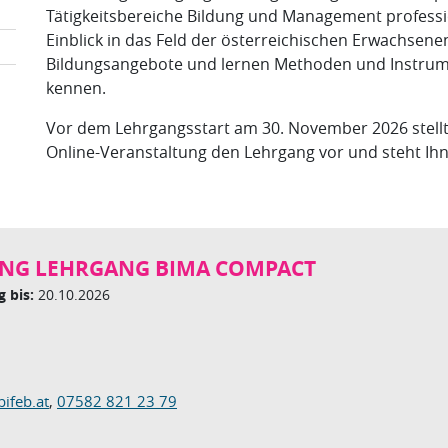
Tätigkeitsbereiche Bildung und Management professio
Einblick in das Feld der österreichischen Erwachsene
Bildungsangebote und lernen Methoden und Instrumen
kennen.
Vor dem Lehrgangsstart am 30. November 2026 stellt
Online-Veranstaltung den Lehrgang vor und steht Ihn
NG LEHRGANG BIMA COMPACT
 bis:
20.10.2026
bifeb.at
,
07582 821 23 79