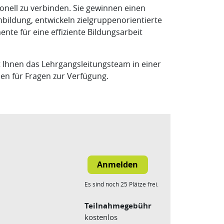
nell zu verbinden. Sie gewinnen einen
nbildung, entwickeln zielgruppenorientierte
te für eine effiziente Bildungsarbeit
 Ihnen das Lehrgangsleitungsteam in einer
en für Fragen zur Verfügung.
Es sind noch 25 Plätze frei.
Teilnahmegebühr
kostenlos