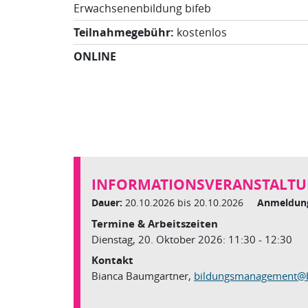
Erwachsenenbildung bifeb
Teilnahmegebühr:
kostenlos
ONLINE
INFORMATIONSVERANSTALTU
Dauer:
20.10.2026 bis 20.10.2026
Anmeldung
Termine & Arbeitszeiten
Dienstag, 20. Oktober 2026: 11:30 - 12:30
Kontakt
Bianca Baumgartner,
bildungsmanagement
@