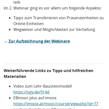
teilt
Im 2. Webinar ging es vor allem um folgende Aspekte:
Tipps zum Transferieren von Präsenzeinheiten zu
Online-Einheiten
Wegweiser und Möglichkeiten zur Vertiefung
→
Zur Aufzeichnung der Webinare
Weiterführende Links zu Tipps und hilfreichen
Materialien
Video zum Lehr-Bausteinmodell
https://ogy.de/914d
EBmooc plus auf imoox
https://imoox.at/mooc/course/view.php?id=77