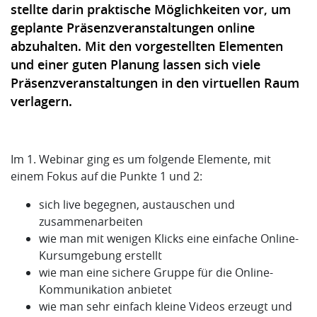
stellte darin praktische Möglichkeiten vor, um
geplante Präsenzveranstaltungen online
abzuhalten. Mit den vorgestellten Elementen
und einer guten Planung lassen sich viele
Präsenzveranstaltungen in den virtuellen Raum
verlagern.
Im 1. Webinar ging es um folgende Elemente, mit
einem Fokus auf die Punkte 1 und 2:
sich live begegnen, austauschen und
zusammenarbeiten
wie man mit wenigen Klicks eine einfache Online-
Kursumgebung erstellt
wie man eine sichere Gruppe für die Online-
Kommunikation anbietet
wie man sehr einfach kleine Videos erzeugt und