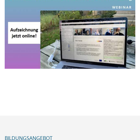
BILDUNGSANGEBOT