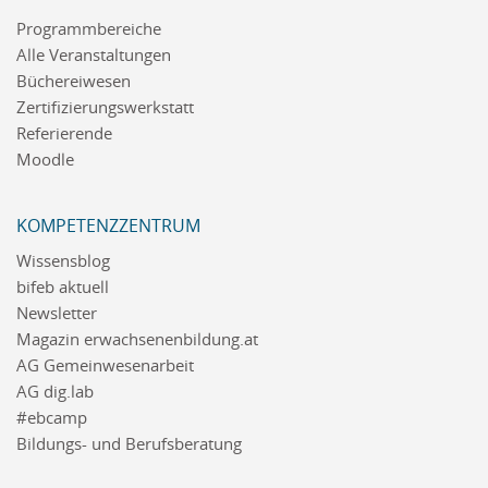
Programmbereiche
Alle Veranstaltungen
Büchereiwesen
Zertifizierungswerkstatt
Referierende
Moodle
KOMPETENZZENTRUM
Wissensblog
bifeb aktuell
Newsletter
Magazin erwachsenenbildung.at
AG Gemeinwesenarbeit
AG dig.lab
#ebcamp
Bildungs- und Berufsberatung