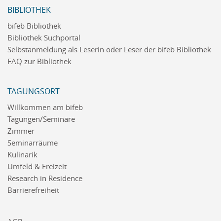
BIBLIOTHEK
bifeb Bibliothek
Bibliothek Suchportal
Selbstanmeldung als Leserin oder Leser der bifeb Bibliothek
FAQ zur Bibliothek
TAGUNGSORT
Willkommen am bifeb
Tagungen/Seminare
Zimmer
Seminarräume
Kulinarik
Umfeld & Freizeit
Research in Residence
Barrierefreiheit