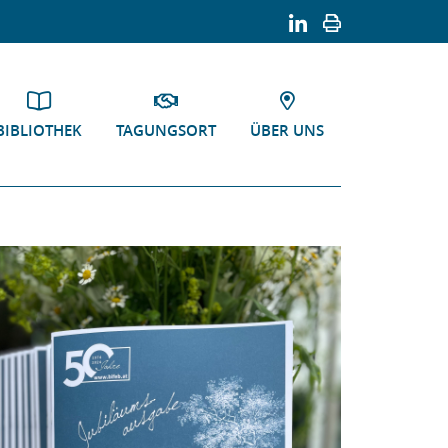
BIBLIOTHEK
TAGUNGSORT
ÜBER UNS