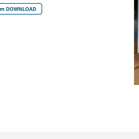
um DOWNLOAD