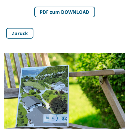
PDF zum DOWNLOAD
Zurück