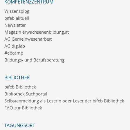
KOMPETENZZENTRUM
Wissensblog
bifeb aktuell
Newsletter
Magazin erwachsenenbildung.at
AG Gemeinwesenarbeit
AG dig.lab
#ebcamp
Bildungs- und Berufsberatung
BIBLIOTHEK
bifeb Bibliothek
Bibliothek Suchportal
Selbstanmeldung als Leserin oder Leser der bifeb Bibliothek
FAQ zur Bibliothek
TAGUNGSORT