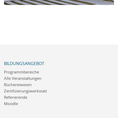
BILDUNGSANGEBOT
Programmbereiche
Alle Veranstaltungen
Büchereiwesen
Zertifizierungswerkstatt
Referierende
Moodle