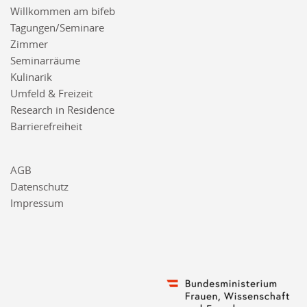
Willkommen am bifeb
Tagungen/Seminare
Zimmer
Seminarräume
Kulinarik
Umfeld & Freizeit
Research in Residence
Barrierefreiheit
AGB
Datenschutz
Impressum