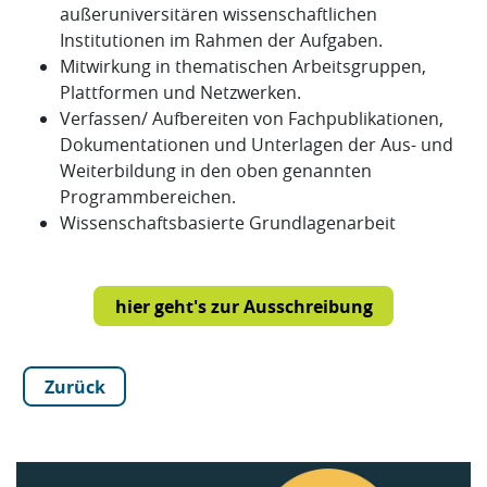
außeruniversitären wissenschaftlichen
Institutionen im Rahmen der Aufgaben.
Mitwirkung in thematischen Arbeitsgruppen,
Plattformen und Netzwerken.
Verfassen/ Aufbereiten von Fachpublikationen,
Dokumentationen und Unterlagen der Aus- und
Weiterbildung in den oben genannten
Programmbereichen.
Wissenschaftsbasierte Grundlagenarbeit
hier geht's zur Ausschreibung
Zurück