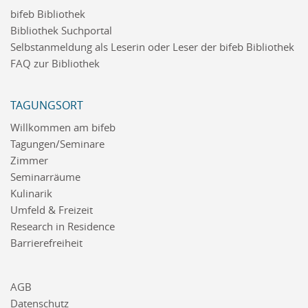
bifeb Bibliothek
Bibliothek Suchportal
Selbstanmeldung als Leserin oder Leser der bifeb Bibliothek
FAQ zur Bibliothek
TAGUNGSORT
Willkommen am bifeb
Tagungen/Seminare
Zimmer
Seminarräume
Kulinarik
Umfeld & Freizeit
Research in Residence
Barrierefreiheit
AGB
Datenschutz