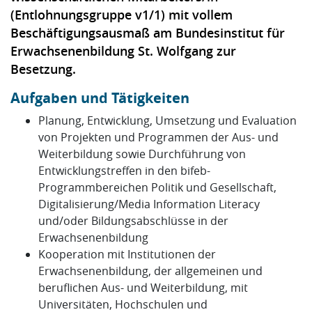
(Entlohnungsgruppe v1/1) mit vollem
Beschäftigungsausmaß am Bundesinstitut für
Erwachsenenbildung St. Wolfgang zur
Besetzung.
Aufgaben und Tätigkeiten
Planung, Entwicklung, Umsetzung und Evaluation
von Projekten und Programmen der Aus- und
Weiterbildung sowie Durchführung von
Entwicklungstreffen in den bifeb-
Programmbereichen Politik und Gesellschaft,
Digitalisierung/Media Information Literacy
und/oder Bildungsabschlüsse in der
Erwachsenenbildung
Kooperation mit Institutionen der
Erwachsenenbildung, der allgemeinen und
beruflichen Aus- und Weiterbildung, mit
Universitäten, Hochschulen und