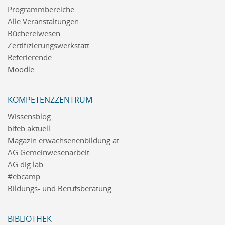
Programmbereiche
Alle Veranstaltungen
Büchereiwesen
Zertifizierungswerkstatt
Referierende
Moodle
KOMPETENZZENTRUM
Wissensblog
bifeb aktuell
Magazin erwachsenenbildung.at
AG Gemeinwesenarbeit
AG dig.lab
#ebcamp
Bildungs- und Berufsberatung
BIBLIOTHEK