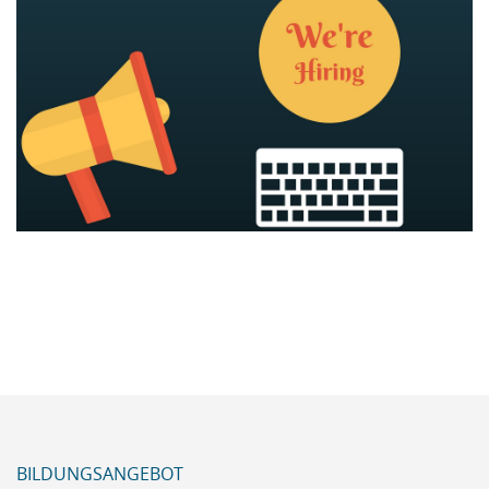
BILDUNGSANGEBOT