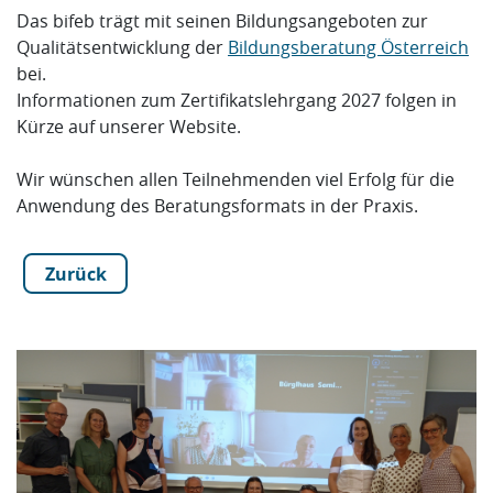
Das bifeb trägt mit seinen Bildungsangeboten zur
Qualitätsentwicklung der
Bildungsberatung Österreich
bei.
Informationen zum Zertifikatslehrgang 2027 folgen in
Kürze auf unserer Website.
Wir wünschen allen Teilnehmenden viel Erfolg für die
Anwendung des Beratungsformats in der Praxis.
Zurück