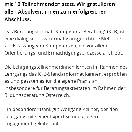
mit 16 Teilnehmenden statt.
Wir gratulieren
allen Absolvent:innen zum erfolgreichen
Abschluss.
Das Beratungsformat „Kompetenz+Beratung“ (K+B) ist
eine dialogisch bzw. formativ ausgerichtete Methode
zur Erfassung von Kompetenzen, die vor allem
Orientierungs- und Ermächtigungsprozesse anstrebt.
Die Lehrgangsteilnehmer:innen lernten im Rahmen des
Lehrgangs das K+B-Standardformat kennen, erprobten
es und passten es für die eigene Praxis an,
insbesondere für Beratungsaktivitäten im Rahmen der
Bildungsberatung Österreich.
Ein besonderer Dank gilt Wolfgang Kellner, der den
Lehrgang mit seiner Expertise und großem
Engagement geleitet hat.