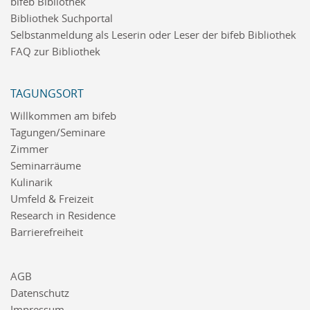
bifeb Bibliothek
Bibliothek Suchportal
Selbstanmeldung als Leserin oder Leser der bifeb Bibliothek
FAQ zur Bibliothek
TAGUNGSORT
Willkommen am bifeb
Tagungen/Seminare
Zimmer
Seminarräume
Kulinarik
Umfeld & Freizeit
Research in Residence
Barrierefreiheit
AGB
Datenschutz
Impressum