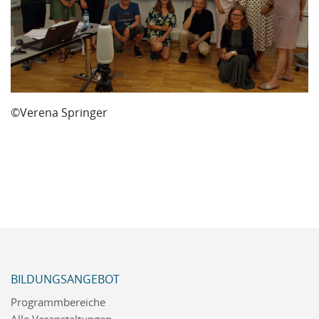
©Verena Springer
BILDUNGSANGEBOT
Programmbereiche