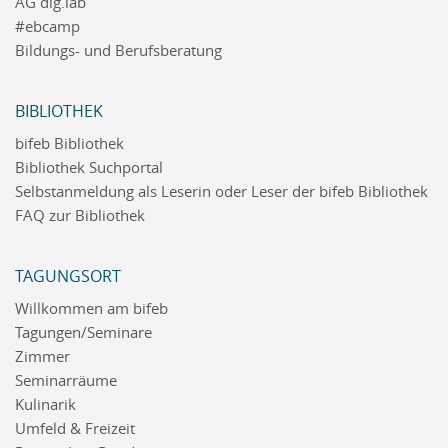
AG dig.lab
#ebcamp
Bildungs- und Berufsberatung
BIBLIOTHEK
bifeb Bibliothek
Bibliothek Suchportal
Selbstanmeldung als Leserin oder Leser der bifeb Bibliothek
FAQ zur Bibliothek
TAGUNGSORT
Willkommen am bifeb
Tagungen/Seminare
Zimmer
Seminarräume
Kulinarik
Umfeld & Freizeit