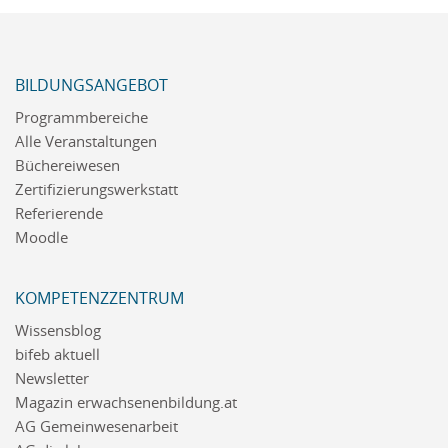
BILDUNGSANGEBOT
Programmbereiche
Alle Veranstaltungen
Büchereiwesen
Zertifizierungswerkstatt
Referierende
Moodle
KOMPETENZZENTRUM
Wissensblog
bifeb aktuell
Newsletter
Magazin erwachsenenbildung.at
AG Gemeinwesenarbeit