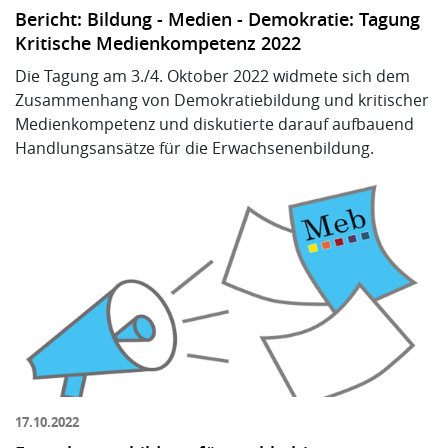
Bericht: Bildung - Medien - Demokratie: Tagung
Kritische Medienkompetenz 2022
Die Tagung am 3./4. Oktober 2022 widmete sich dem
Zusammenhang von Demokratiebildung und kritischer
Medienkompetenz und diskutierte darauf aufbauend
Handlungsansätze für die Erwachsenenbildung.
17.10.2022