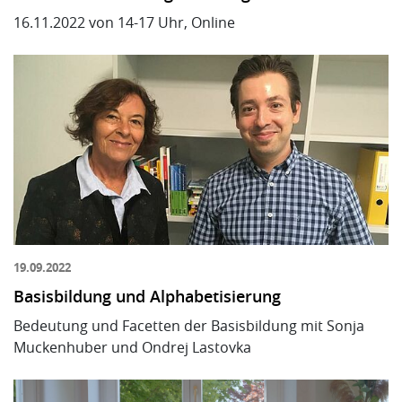
16.11.2022 von 14-17 Uhr, Online
19.09.2022
Basisbildung und Alphabetisierung
Bedeutung und Facetten der Basisbildung mit Sonja
Muckenhuber und Ondrej Lastovka