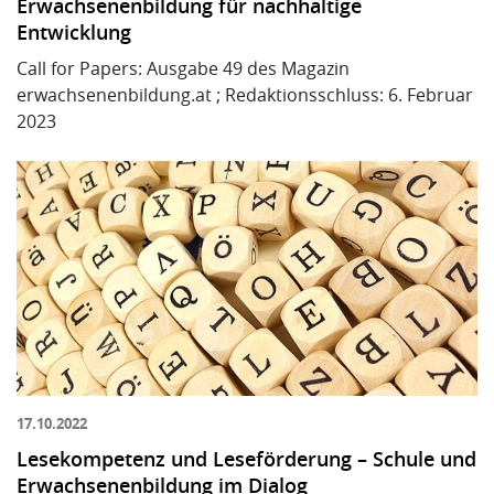
Erwachsenenbildung für nachhaltige
Entwicklung
Call for Papers: Ausgabe 49 des Magazin
erwachsenenbildung.at ; Redaktionsschluss: 6. Februar
2023
17.10.2022
Lesekompetenz und Leseförderung – Schule und
Erwachsenenbildung im Dialog