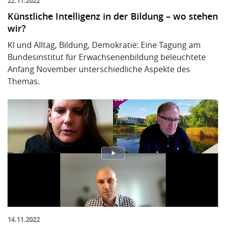
22.11.2022
Künstliche Intelligenz in der Bildung – wo stehen
wir?
KI und Alltag, Bildung, Demokratie: Eine Tagung am
Bundesinstitut für Erwachsenenbildung beleuchtete
Anfang November unterschiedliche Aspekte des
Themas.
14.11.2022