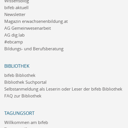
Wissensblog
bifeb aktuell
Newsletter
Magazin erwachsenenbildung.at
AG Gemeinwesenarbeit
AG dig.lab
#ebcamp
Bildungs- und Berufsberatung
BIBLIOTHEK
bifeb Bibliothek
Bibliothek Suchportal
Selbstanmeldung als Leserin oder Leser der bifeb Bibliothek
FAQ zur Bibliothek
TAGUNGSORT
Willkommen am bifeb