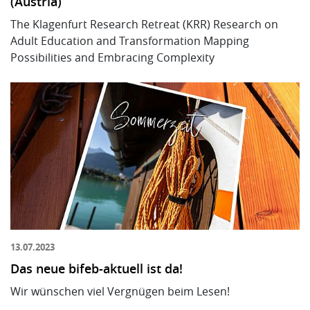
(Austria)
The Klagenfurt Research Retreat (KRR)
Research on
Adult Education and Transformation
Mapping
Possibilities and Embracing Complexity
13.07.2023
Das neue bifeb-aktuell ist da!
Wir wünschen viel Vergnügen beim Lesen!