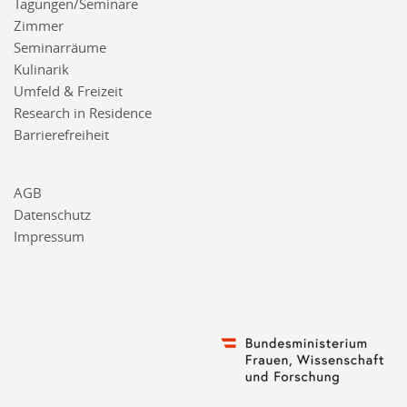
Tagungen/Seminare
Zimmer
Seminarräume
Kulinarik
Umfeld & Freizeit
Research in Residence
Barrierefreiheit
AGB
Datenschutz
Impressum