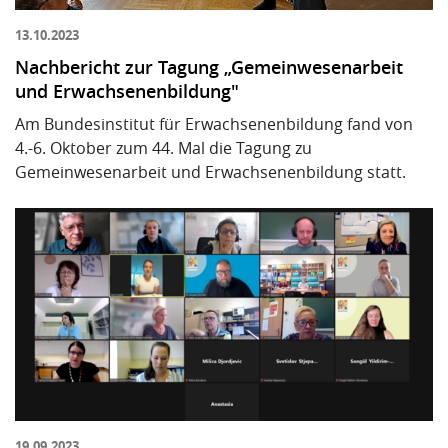
13.10.2023
Nachbericht zur Tagung „Gemeinwesenarbeit
und Erwachsenenbildung"
Am Bundesinstitut für Erwachsenenbildung fand von
4.-6. Oktober zum 44. Mal die
Tagung zu
Gemeinwesenarbeit und Erwachsenenbildung statt.
19.09.2023