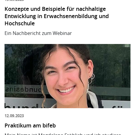
Konzepte und Beispiele für nachhaltige
Entwicklung in Erwachsenenbildung und
Hochschule
Ein Nachbericht zum Webinar
12.09.2023
Praktikum am bifeb