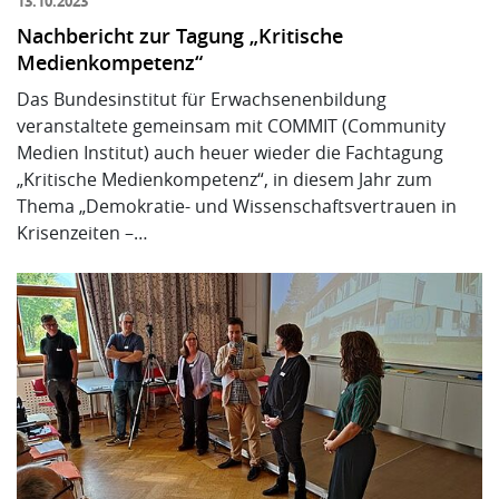
13.10.2023
Nachbericht zur Tagung „Kritische
Medienkompetenz“
Das Bundesinstitut für Erwachsenenbildung
veranstaltete gemeinsam mit COMMIT (Community
Medien Institut) auch heuer wieder die Fachtagung
„Kritische Medienkompetenz“, in diesem Jahr zum
Thema „Demokratie- und Wissenschaftsvertrauen in
Krisenzeiten –…