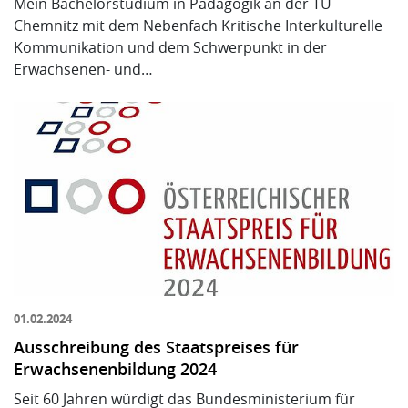
Mein Bachelorstudium in Pädagogik an der TU
Chemnitz mit dem Nebenfach Kritische Interkulturelle
Kommunikation und dem Schwerpunkt in der
Erwachsenen- und…
01.02.2024
Ausschreibung des Staatspreises für
Erwachsenenbildung 2024
Seit 60 Jahren würdigt das Bundesministerium für