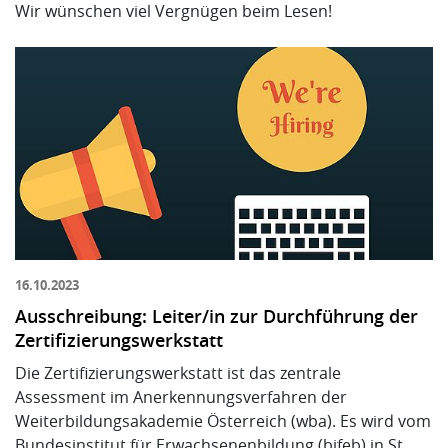
Wir wünschen viel Vergnügen beim Lesen!
16.10.2023
Ausschreibung: Leiter/in zur Durchführung der
Zertifizierungswerkstatt
Die Zertifizierungswerkstatt ist das zentrale
Assessment im Anerkennungsverfahren der
Weiterbildungsakademie Österreich (wba). Es wird vom
Bundesinstitut für Erwachsenenbildung (bifeb) in St.