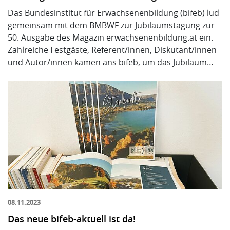
Das Bundesinstitut für Erwachsenenbildung (bifeb) lud
gemeinsam mit dem BMBWF zur Jubiläumstagung zur
50. Ausgabe des Magazin erwachsenenbildung.at ein.
Zahlreiche Festgäste, Referent/innen, Diskutant/innen
und Autor/innen kamen ans bifeb, um das Jubiläum…
08.11.2023
Das neue bifeb-aktuell ist da!