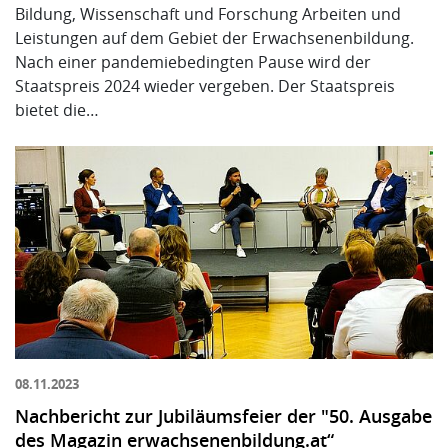
Bildung, Wissenschaft und Forschung Arbeiten und
Leistungen auf dem Gebiet der Erwachsenenbildung.
Nach einer pandemiebedingten Pause wird der
Staatspreis 2024 wieder vergeben. Der Staatspreis
bietet die…
08.11.2023
Nachbericht zur Jubiläumsfeier der "50. Ausgabe
des Magazin erwachsenenbildung.at“