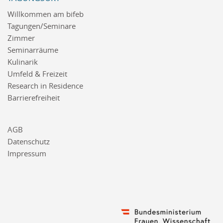
Willkommen am bifeb
Tagungen/Seminare
Zimmer
Seminarräume
Kulinarik
Umfeld & Freizeit
Research in Residence
Barrierefreiheit
AGB
Datenschutz
Impressum