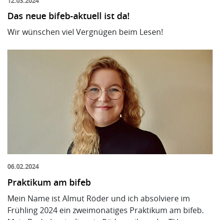
12.03.2024
Das neue bifeb-aktuell ist da!
Wir wünschen viel Vergnügen beim Lesen!
06.02.2024
Praktikum am bifeb
Mein Name ist Almut Röder und ich absolviere im
Frühling 2024 ein zweimonatiges Praktikum am bifeb.