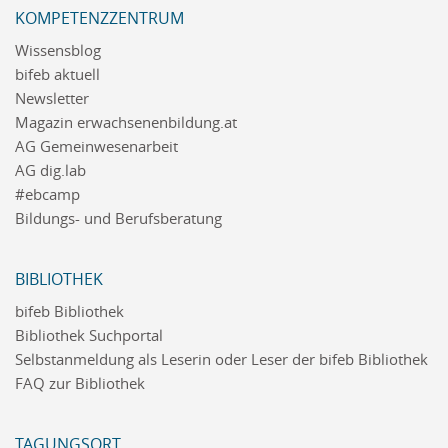
KOMPETENZZENTRUM
Wissensblog
bifeb aktuell
Newsletter
Magazin erwachsenenbildung.at
AG Gemeinwesenarbeit
AG dig.lab
#ebcamp
Bildungs- und Berufsberatung
BIBLIOTHEK
bifeb Bibliothek
Bibliothek Suchportal
Selbstanmeldung als Leserin oder Leser der bifeb Bibliothek
FAQ zur Bibliothek
TAGUNGSORT